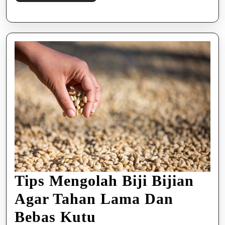
Selengkapnya
Tips Mengolah Biji Bijian
Agar Tahan Lama Dan
Tips
Bebas Kutu