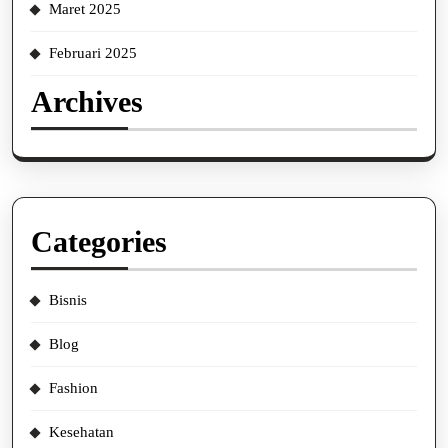
Maret 2025
Februari 2025
Archives
Categories
Bisnis
Blog
Fashion
Kesehatan