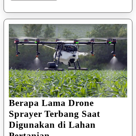
Selengkapnya
Berapa Lama Drone
Sprayer Terbang Saat
Digunakan di Lahan
Berapa
Pertanian