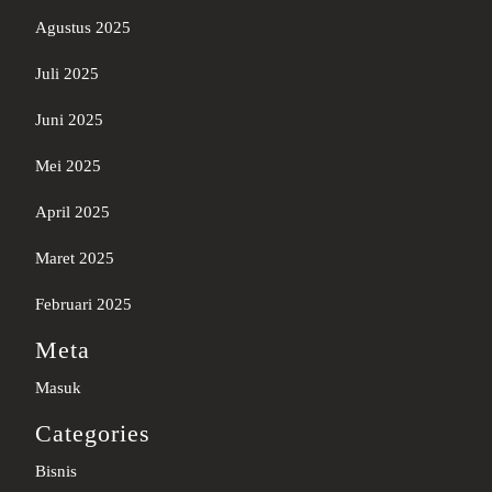
Agustus 2025
Juli 2025
Juni 2025
Mei 2025
April 2025
Maret 2025
Februari 2025
Meta
Masuk
Categories
Bisnis