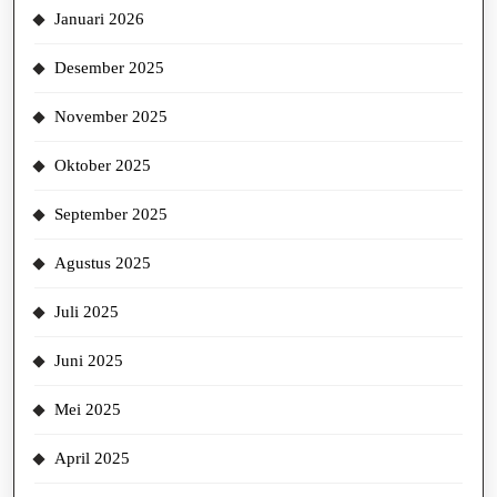
Januari 2026
Desember 2025
November 2025
Oktober 2025
September 2025
Agustus 2025
Juli 2025
Juni 2025
Mei 2025
April 2025