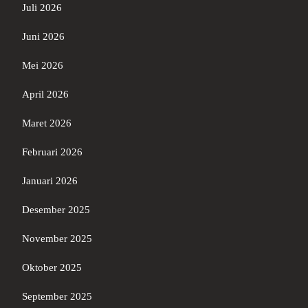
Juli 2026
Juni 2026
Mei 2026
April 2026
Maret 2026
Februari 2026
Januari 2026
Desember 2025
November 2025
Oktober 2025
September 2025