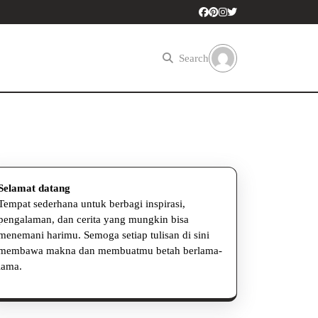
Search
Selamat datang
Tempat sederhana untuk berbagi inspirasi,
pengalaman, dan cerita yang mungkin bisa
menemani harimu. Semoga setiap tulisan di sini
membawa makna dan membuatmu betah berlama-
lama.