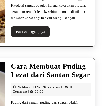
dan
Kkedelai sangat populer karena kaya akan protein,
Berkualitas
serat, dan rendah lemak, sehingga menjadi pilihan
makanan sehat bagi banyak orang. Dengan
Baca
Baca Selengkapnya
Selengkapnya
Cara Membuat Puding
Car
Lezat dari Santan Segar
Mem
26
asfarizal
26 Maret 2025
asfarizal
0
|
|
Pudi
Maret
Comment
09:00
|
2025
Leza
Puding dari santan, puding dari santan adalah