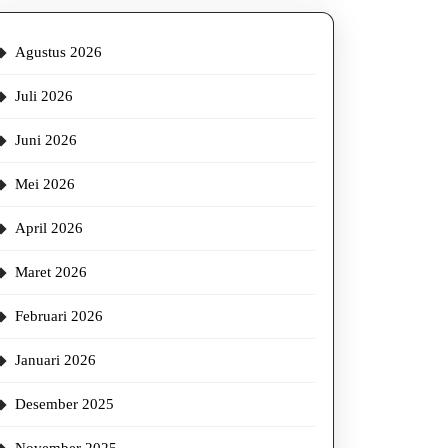
Agustus 2026
Juli 2026
Juni 2026
gkan!
Mei 2026
April 2026
Maret 2026
Februari 2026
Januari 2026
Desember 2025
aat