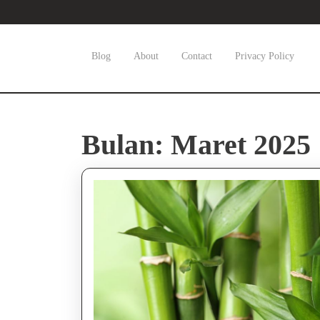
Skip
to
content
Skip
Blog
About
Contact
Privacy Policy
to
content
Bulan:
Maret 2025