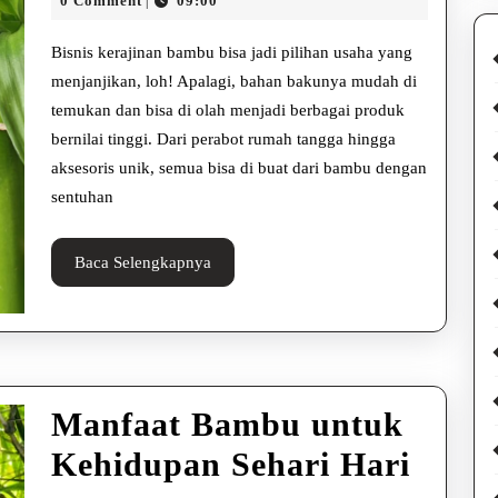
Bambu,
0 Comment
09:00
|
2025
Saqif
Peluang
Bisnis kerajinan bambu bisa jadi pilihan usaha yang
Usaha
menjanjikan, loh! Apalagi, bahan bakunya mudah di
temukan dan bisa di olah menjadi berbagai produk
Kreatif
bernilai tinggi. Dari perabot rumah tangga hingga
yang
aksesoris unik, semua bisa di buat dari bambu dengan
Menguntun
sentuhan
Baca
Baca Selengkapnya
Selengkapnya
Manfaat Bambu untuk
Manf
Kehidupan Sehari Hari