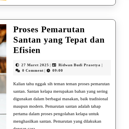
Proses Pemarutan
Santan yang Tepat dan
Proses
Efisien
Pemarutan
27
Ridwan
27 Maret 2025
Ridwan Budi Prasetya
|
|
Santan
Maret
Budi
0 Comment
09:00
|
2025
Prasetya
yang
Kalian tahu nggak sih teman teman proses pemarutan
Tepat
santan. Santan kelapa merupakan bahan yang sering
digunakan dalam berbagai masakan, baik tradisional
dan
maupun modern. Pemarutan santan adalah tahap
Efisien
pertama dalam proses pengolahan kelapa untuk
menghasilkan santan. Pemarutan yang dilakukan
dengan cara