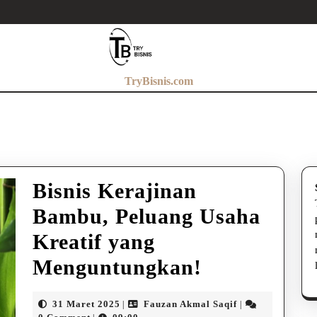
TryBisnis.com
Bisnis Kerajinan
Bambu, Peluang Usaha
Kreatif yang
Bisnis
Menguntungkan!
Kerajinan
31
Fauzan
31 Maret 2025
Fauzan Akmal Saqif
|
|
Maret
Akmal