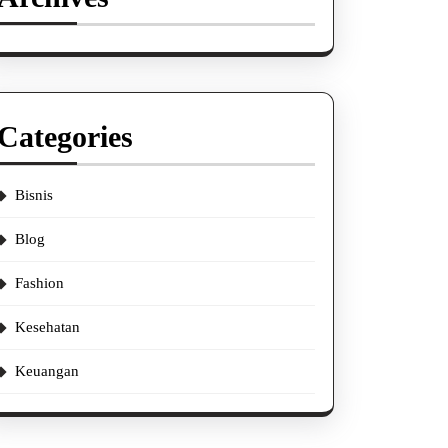
Categories
Bisnis
Blog
Fashion
Kesehatan
Keuangan