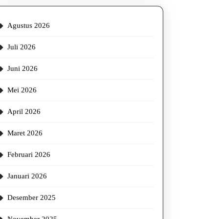
Agustus 2026
Juli 2026
Juni 2026
Mei 2026
April 2026
Maret 2026
Februari 2026
Januari 2026
Desember 2025