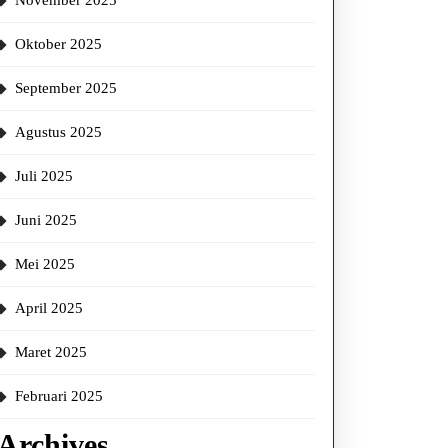
November 2025
Oktober 2025
September 2025
Agustus 2025
Juli 2025
Juni 2025
Mei 2025
April 2025
Maret 2025
Februari 2025
Archives