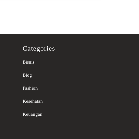
Categories
Bisnis
Blog
Fashion
Kesehatan
Keuangan