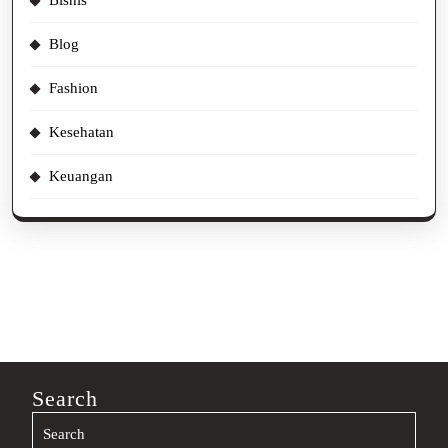
Bisnis
Blog
Fashion
Kesehatan
Keuangan
Search