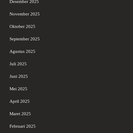
Desember 2025
November 2025
Oktober 2025
September 2025
Agustus 2025
Juli 2025
Juni 2025
Mei 2025
April 2025
Maret 2025
Februari 2025