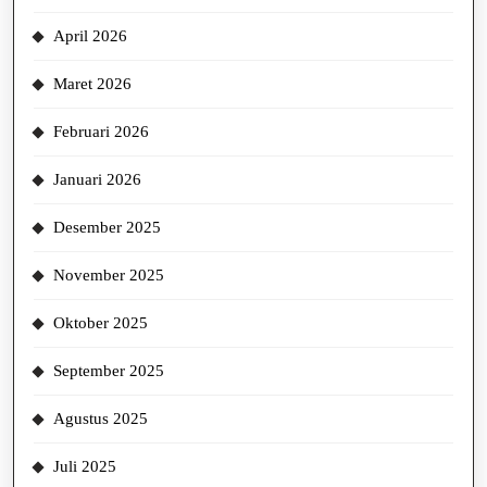
April 2026
Maret 2026
Februari 2026
Januari 2026
Desember 2025
November 2025
Oktober 2025
September 2025
Agustus 2025
Juli 2025