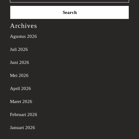
Search
for:
Archives
Agustus 2026
Juli 2026
Juni 2026
Mei 2026
April 2026
Maret 2026
Februari 2026
Januari 2026