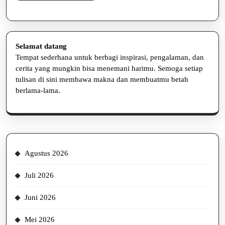
Selengkapnya
Maksimal
Selamat datang
Tempat sederhana untuk berbagi inspirasi, pengalaman, dan
cerita yang mungkin bisa menemani harimu. Semoga setiap
tulisan di sini membawa makna dan membuatmu betah
berlama-lama.
Agustus 2026
Juli 2026
Juni 2026
Mei 2026