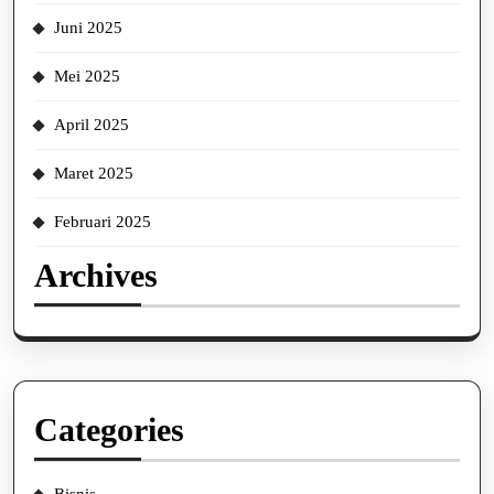
Juni 2025
Mei 2025
April 2025
Maret 2025
Februari 2025
Archives
Categories