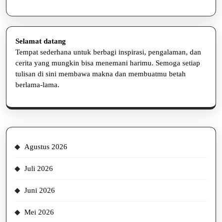
Selamat datang
Tempat sederhana untuk berbagi inspirasi, pengalaman, dan
cerita yang mungkin bisa menemani harimu. Semoga setiap
tulisan di sini membawa makna dan membuatmu betah
berlama-lama.
Agustus 2026
Juli 2026
Juni 2026
Mei 2026