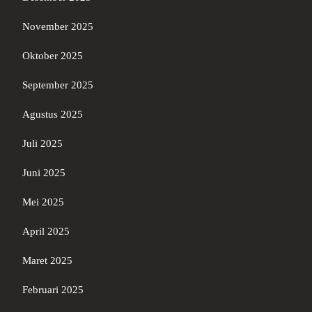
November 2025
Oktober 2025
September 2025
Agustus 2025
Juli 2025
Juni 2025
Mei 2025
April 2025
Maret 2025
Februari 2025