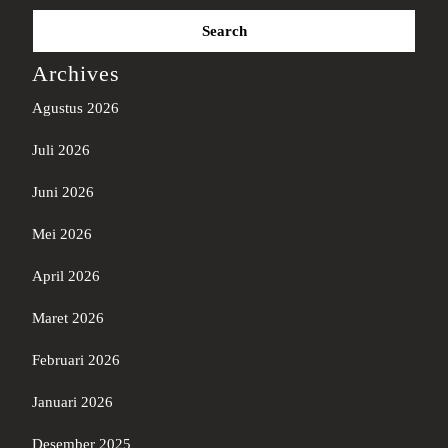
Search
for:
Archives
Agustus 2026
Juli 2026
Juni 2026
Mei 2026
April 2026
Maret 2026
Februari 2026
Januari 2026
Desember 2025