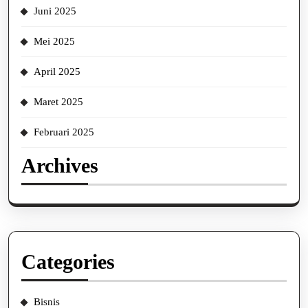
Juni 2025
Mei 2025
April 2025
Maret 2025
Februari 2025
Archives
Categories
Bisnis