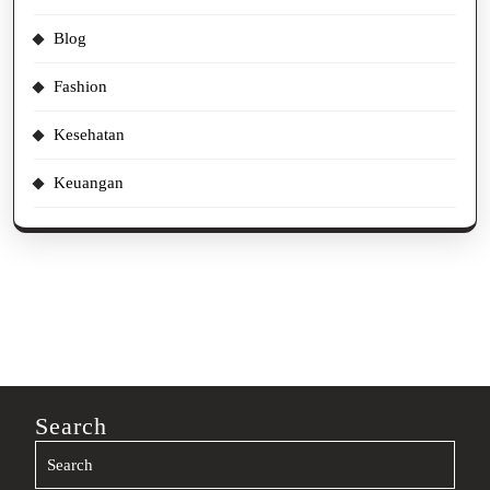
Blog
Fashion
Kesehatan
Keuangan
Search