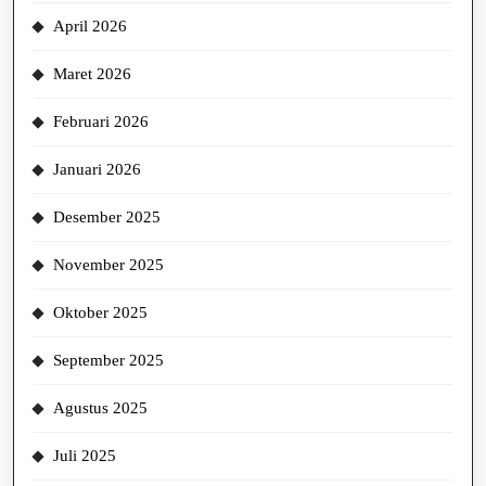
April 2026
Maret 2026
Februari 2026
Januari 2026
Desember 2025
November 2025
Oktober 2025
September 2025
Agustus 2025
Juli 2025