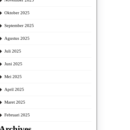
November 2025
Oktober 2025
September 2025
Agustus 2025
Juli 2025
Juni 2025
Mei 2025
April 2025
Maret 2025
Februari 2025
Archives