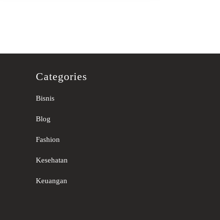
Categories
Bisnis
Blog
Fashion
Kesehatan
Keuangan