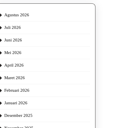
Agustus 2026
Juli 2026
Juni 2026
Mei 2026
April 2026
Maret 2026
Februari 2026
Januari 2026
Desember 2025