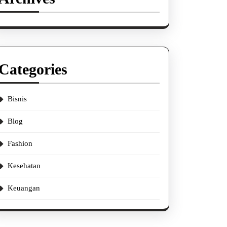
Categories
Bisnis
Blog
Fashion
Kesehatan
Keuangan