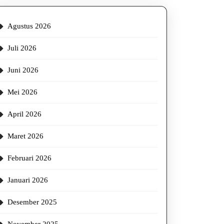
Agustus 2026
Juli 2026
Juni 2026
Mei 2026
April 2026
Maret 2026
Februari 2026
Januari 2026
Desember 2025