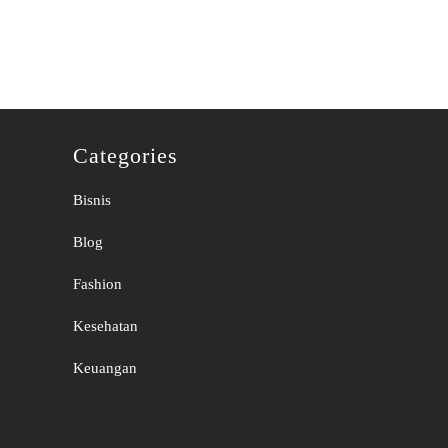
Categories
Bisnis
Blog
Fashion
Kesehatan
Keuangan