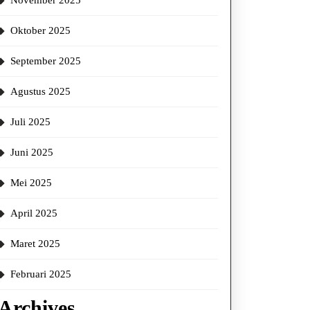
November 2025
Oktober 2025
September 2025
Agustus 2025
Juli 2025
Juni 2025
Mei 2025
April 2025
Maret 2025
Februari 2025
Archives