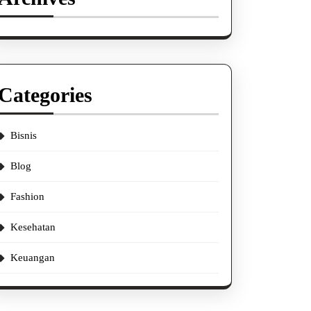
Categories
Bisnis
Blog
Fashion
Kesehatan
Keuangan