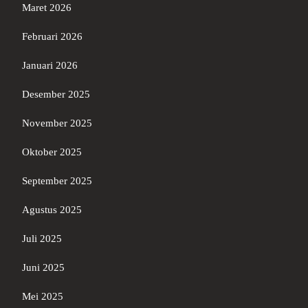
Maret 2026
Februari 2026
Januari 2026
Desember 2025
November 2025
Oktober 2025
September 2025
Agustus 2025
Juli 2025
Juni 2025
Mei 2025