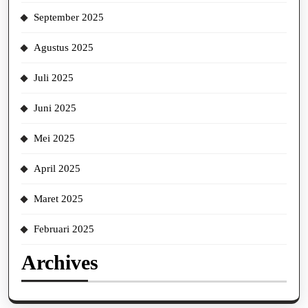
September 2025
Agustus 2025
Juli 2025
Juni 2025
Mei 2025
April 2025
Maret 2025
Februari 2025
Archives