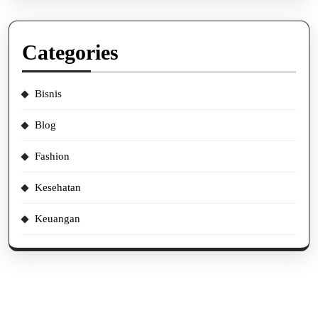
Categories
Bisnis
Blog
Fashion
Kesehatan
Keuangan