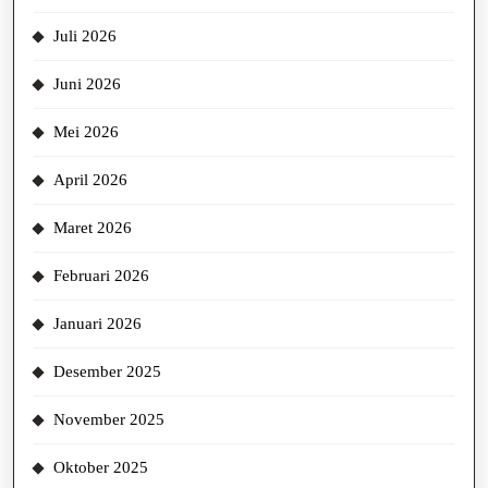
Juli 2026
Juni 2026
Mei 2026
April 2026
Maret 2026
Februari 2026
Januari 2026
Desember 2025
November 2025
Oktober 2025