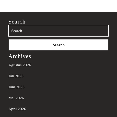
Search
Search
for:
Archives
Agustus 2026
Juli 2026
Juni 2026
Mei 2026
April 2026