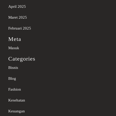
April 2025
Maret 2025
Februari 2025
Meta
Masuk
Categories
Bisnis
Blog
Fashion
Kesehatan
Keuangan