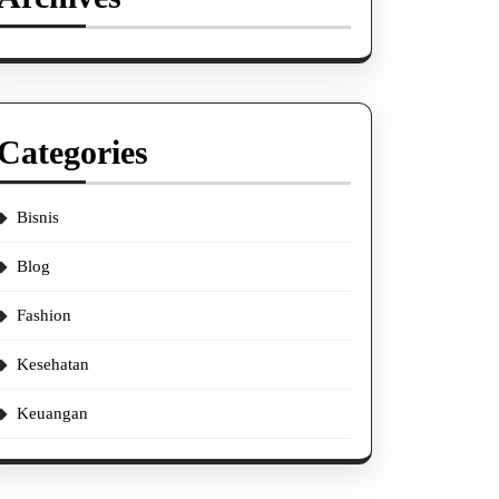
Categories
Bisnis
Blog
Fashion
Kesehatan
Keuangan