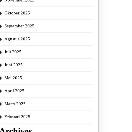
November 2025
Oktober 2025
September 2025
Agustus 2025
Juli 2025
Juni 2025
Mei 2025
April 2025
Maret 2025
Februari 2025
Archives