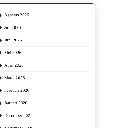
Agustus 2026
Juli 2026
Juni 2026
Mei 2026
April 2026
Maret 2026
Februari 2026
Januari 2026
Desember 2025