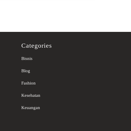
Categories
Bisnis
Blog
Fashion
Kesehatan
Keuangan