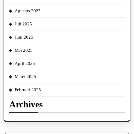
Agustus 2025
Juli 2025
Juni 2025
Mei 2025
April 2025
Maret 2025
Februari 2025
Archives