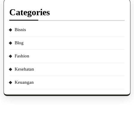
Categories
Bisnis
Blog
Fashion
Kesehatan
Keuangan