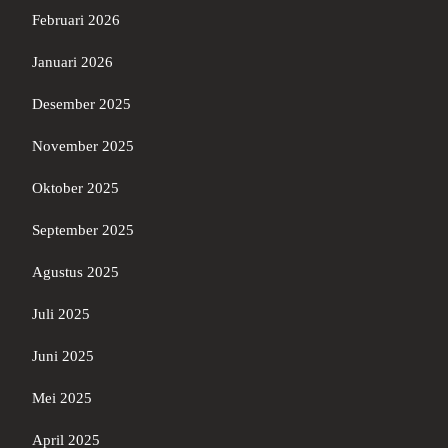
Februari 2026
Januari 2026
Desember 2025
November 2025
Oktober 2025
September 2025
Agustus 2025
Juli 2025
Juni 2025
Mei 2025
April 2025