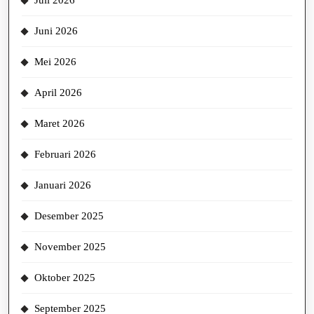
Juli 2026
Juni 2026
Mei 2026
April 2026
Maret 2026
Februari 2026
Januari 2026
Desember 2025
November 2025
Oktober 2025
September 2025