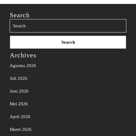
Search
Search
for:
Archives
Agustus 2026
Juli 2026
Juni 2026
Mei 2026
April 2026
Maret 2026