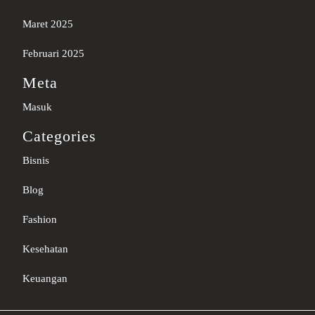
Maret 2025
Februari 2025
Meta
Masuk
Categories
Bisnis
Blog
Fashion
Kesehatan
Keuangan