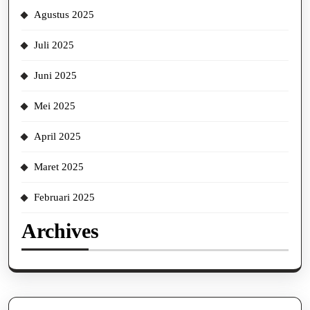
Agustus 2025
Juli 2025
Juni 2025
Mei 2025
April 2025
Maret 2025
Februari 2025
Archives