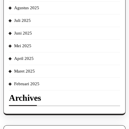
Agustus 2025
Juli 2025
Juni 2025
Mei 2025
April 2025
Maret 2025
Februari 2025
Archives