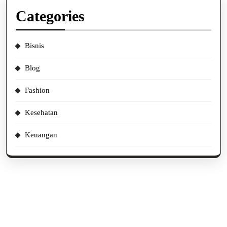
Categories
Bisnis
Blog
Fashion
Kesehatan
Keuangan