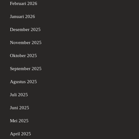
Februari 2026
Januari 2026
Desember 2025
November 2025
Oktober 2025
September 2025
Agustus 2025
Juli 2025
Juni 2025
Mei 2025
April 2025