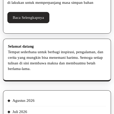
untuk
di lakukan untuk memperpanjang masa simpan bahan
Menu
Lezat
Baca
Baca Selengkapnya
Selengkapnya
Selamat datang
Tempat sederhana untuk berbagi inspirasi, pengalaman, dan
cerita yang mungkin bisa menemani harimu. Semoga setiap
tulisan di sini membawa makna dan membuatmu betah
berlama-lama.
Agustus 2026
Juli 2026