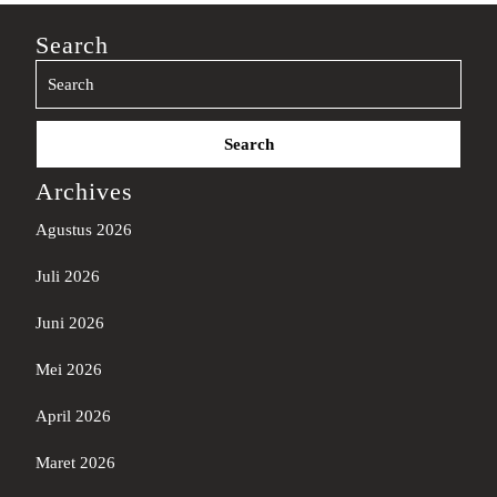
Search
Search
for:
Archives
Agustus 2026
Juli 2026
Juni 2026
Mei 2026
April 2026
Maret 2026