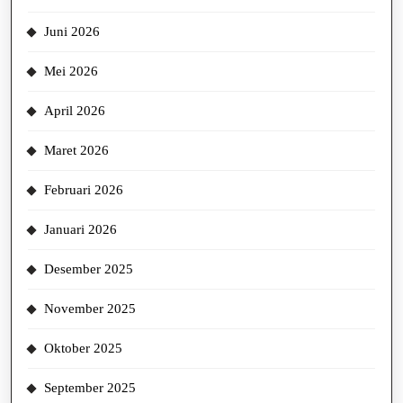
Juni 2026
Mei 2026
April 2026
Maret 2026
Februari 2026
Januari 2026
Desember 2025
November 2025
Oktober 2025
September 2025