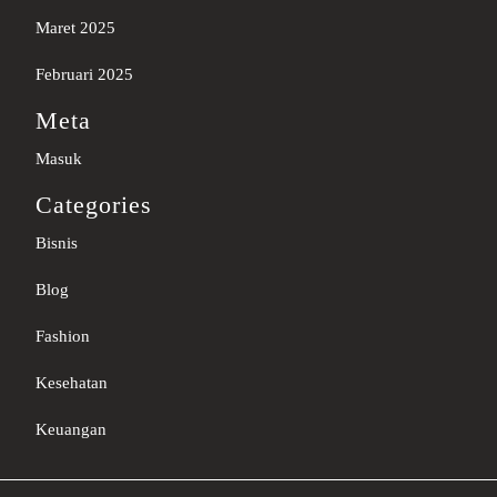
Maret 2025
Februari 2025
Meta
Masuk
Categories
Bisnis
Blog
Fashion
Kesehatan
Keuangan
Sc