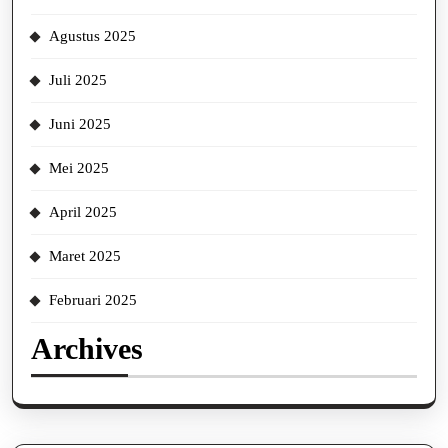
Agustus 2025
Juli 2025
Juni 2025
Mei 2025
April 2025
Maret 2025
Februari 2025
Archives