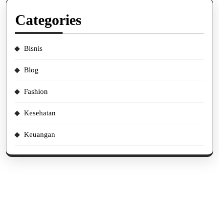
Categories
Bisnis
Blog
Fashion
Kesehatan
Keuangan