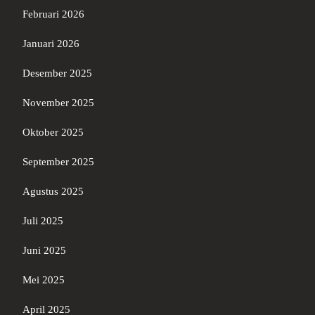
Februari 2026
Januari 2026
Desember 2025
November 2025
Oktober 2025
September 2025
Agustus 2025
Juli 2025
Juni 2025
Mei 2025
April 2025