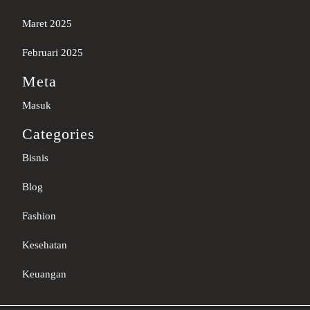
Maret 2025
Februari 2025
Meta
Masuk
Categories
Bisnis
Blog
Fashion
Kesehatan
Keuangan