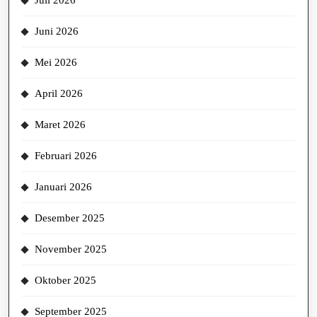
Juli 2026
Juni 2026
Mei 2026
April 2026
Maret 2026
Februari 2026
Januari 2026
Desember 2025
November 2025
Oktober 2025
September 2025