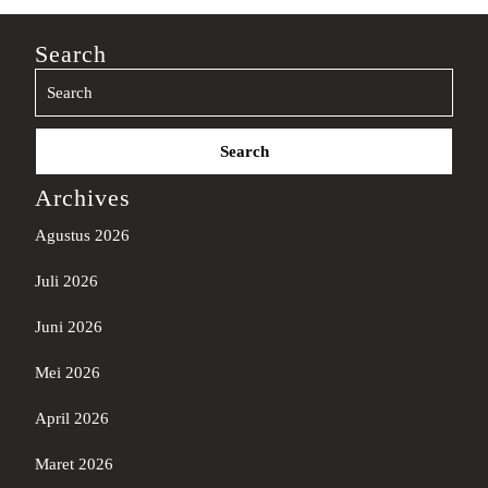
Search
Search
for:
Archives
Agustus 2026
Juli 2026
Juni 2026
Mei 2026
April 2026
Maret 2026