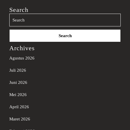
Search
Search
for:
Archives
Agustus 2026
Juli 2026
Juni 2026
Mei 2026
April 2026
Maret 2026