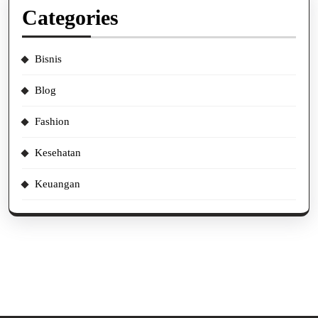
Categories
Bisnis
Blog
Fashion
Kesehatan
Keuangan