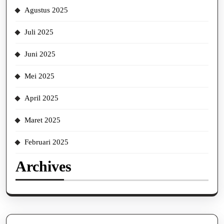
Agustus 2025
Juli 2025
Juni 2025
Mei 2025
April 2025
Maret 2025
Februari 2025
Archives