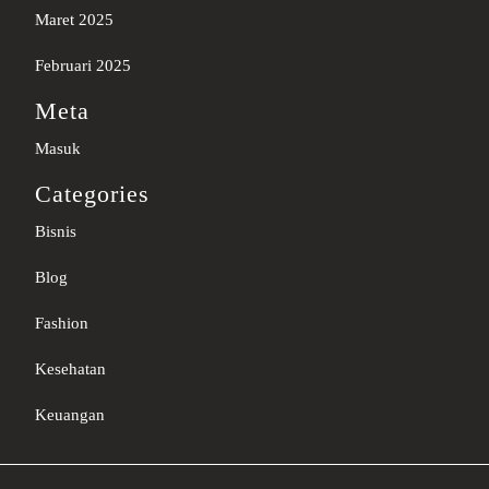
Maret 2025
Februari 2025
Meta
Masuk
Categories
Bisnis
Blog
Fashion
Kesehatan
Keuangan
Sc