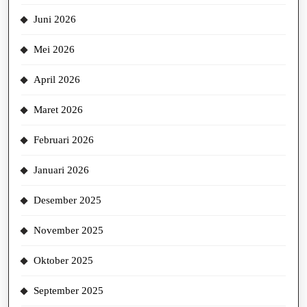
Juni 2026
Mei 2026
April 2026
Maret 2026
Februari 2026
Januari 2026
Desember 2025
November 2025
Oktober 2025
September 2025