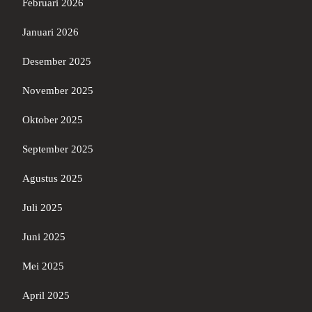
Februari 2026
Januari 2026
Desember 2025
November 2025
Oktober 2025
September 2025
Agustus 2025
Juli 2025
Juni 2025
Mei 2025
April 2025