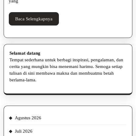
Website
yang
Baca
Baca Selengkapnya
Selengkapnya
Selamat datang
Tempat sederhana untuk berbagi inspirasi, pengalaman, dan
cerita yang mungkin bisa menemani harimu. Semoga setiap
tulisan di sini membawa makna dan membuatmu betah
berlama-lama.
Agustus 2026
Juli 2026