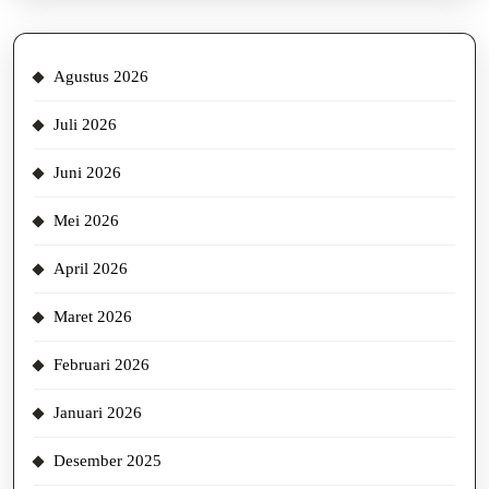
Agustus 2026
Juli 2026
Juni 2026
Mei 2026
April 2026
Maret 2026
Februari 2026
Januari 2026
Desember 2025