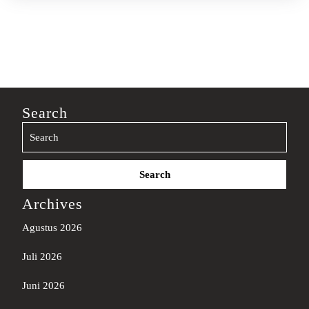
Search
Search
for:
Archives
Agustus 2026
Juli 2026
Juni 2026