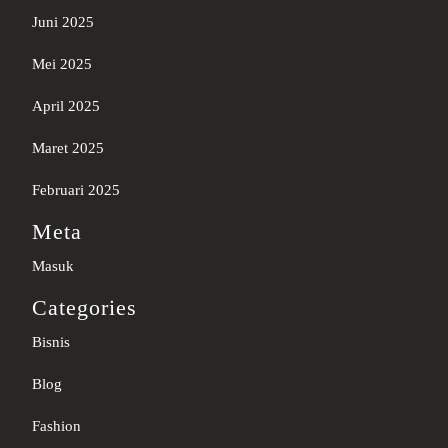
Juni 2025
Mei 2025
April 2025
Maret 2025
Februari 2025
Meta
Masuk
Categories
Bisnis
Blog
Fashion