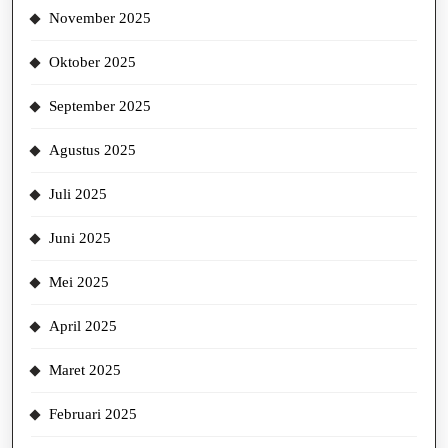
November 2025
Oktober 2025
September 2025
Agustus 2025
Juli 2025
Juni 2025
Mei 2025
April 2025
Maret 2025
Februari 2025