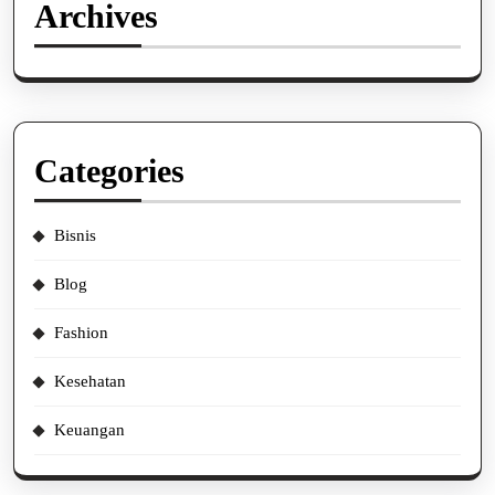
Archives
Categories
Bisnis
Blog
Fashion
Kesehatan
Keuangan