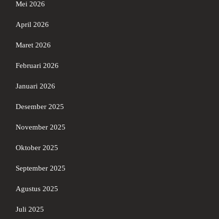
Mei 2026
April 2026
Maret 2026
Februari 2026
Januari 2026
Desember 2025
November 2025
Oktober 2025
September 2025
Agustus 2025
Juli 2025