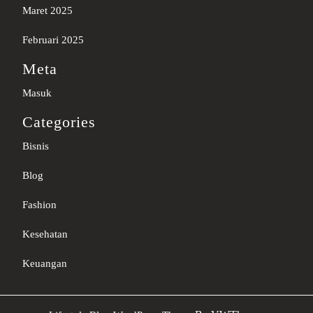
Maret 2025
Februari 2025
Meta
Masuk
Categories
Bisnis
Blog
Fashion
Kesehatan
Keuangan
Sc