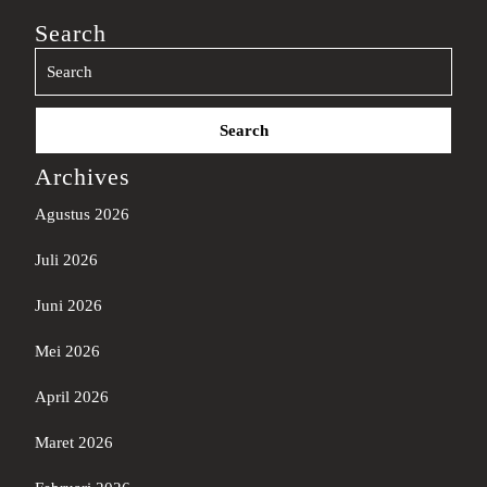
Search
Search
for:
Archives
Agustus 2026
Juli 2026
Juni 2026
Mei 2026
April 2026
Maret 2026