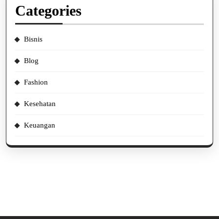
Categories
Bisnis
Blog
Fashion
Kesehatan
Keuangan