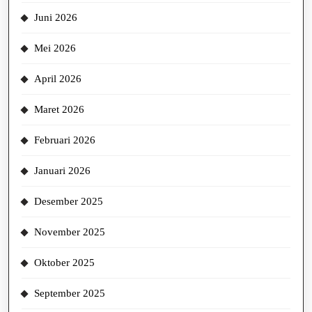
Juni 2026
Mei 2026
April 2026
Maret 2026
Februari 2026
Januari 2026
Desember 2025
November 2025
Oktober 2025
September 2025