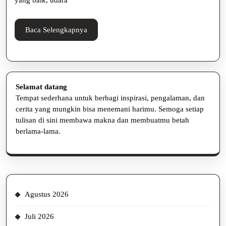
dan
Profesional
Baca
Baca Selengkapnya
Selengkapnya
Selamat datang
Tempat sederhana untuk berbagi inspirasi, pengalaman, dan
cerita yang mungkin bisa menemani harimu. Semoga setiap
tulisan di sini membawa makna dan membuatmu betah
berlama-lama.
Agustus 2026
Juli 2026