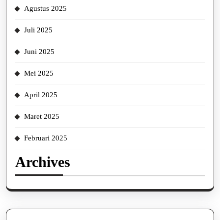
Agustus 2025
Juli 2025
Juni 2025
Mei 2025
April 2025
Maret 2025
Februari 2025
Archives