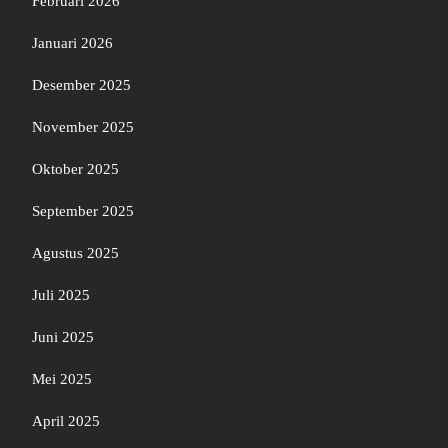
Februari 2026
Januari 2026
Desember 2025
November 2025
Oktober 2025
September 2025
Agustus 2025
Juli 2025
Juni 2025
Mei 2025
April 2025