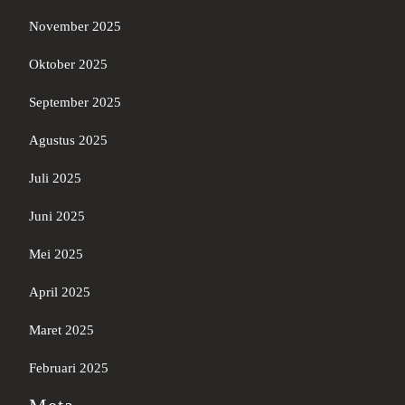
November 2025
Oktober 2025
September 2025
Agustus 2025
Juli 2025
Juni 2025
Mei 2025
April 2025
Maret 2025
Februari 2025