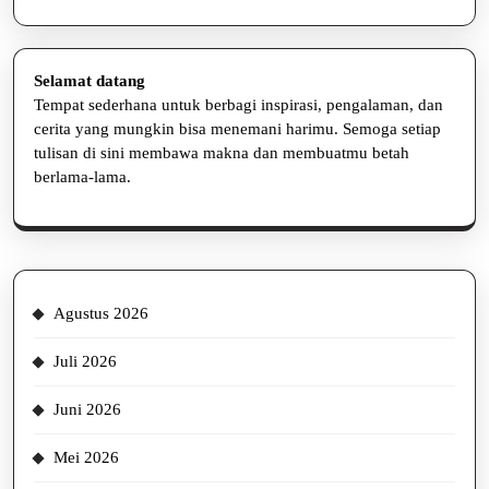
Selamat datang
Tempat sederhana untuk berbagi inspirasi, pengalaman, dan
cerita yang mungkin bisa menemani harimu. Semoga setiap
tulisan di sini membawa makna dan membuatmu betah
berlama-lama.
Agustus 2026
Juli 2026
Juni 2026
Mei 2026