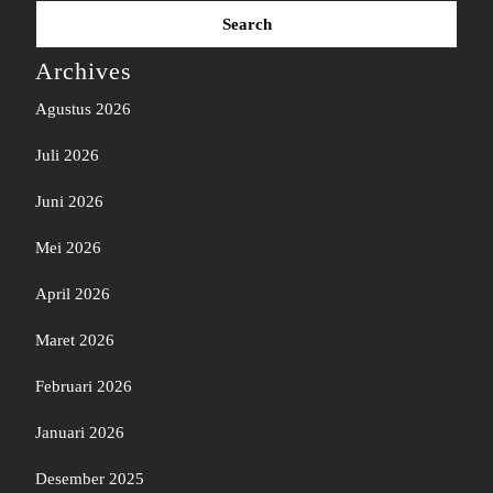
Search
for:
Archives
Agustus 2026
Juli 2026
Juni 2026
Mei 2026
April 2026
Maret 2026
Februari 2026
Januari 2026
Desember 2025