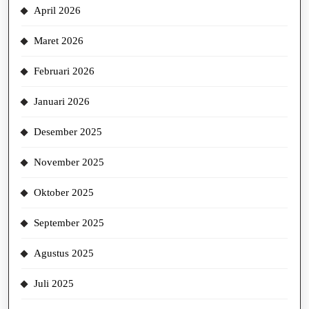
April 2026
Maret 2026
Februari 2026
Januari 2026
Desember 2025
November 2025
Oktober 2025
September 2025
Agustus 2025
Juli 2025