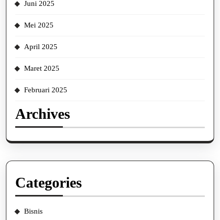
Juni 2025
Mei 2025
April 2025
Maret 2025
Februari 2025
Archives
Categories
Bisnis