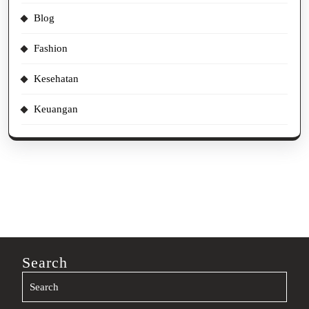
Blog
Fashion
Kesehatan
Keuangan
Search