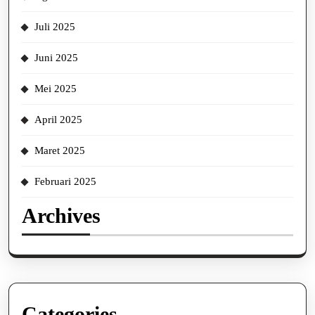
Juli 2025
Juni 2025
Mei 2025
April 2025
Maret 2025
Februari 2025
Archives
Categories