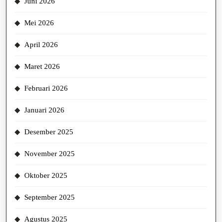
Juni 2026
Mei 2026
April 2026
Maret 2026
Februari 2026
Januari 2026
Desember 2025
November 2025
Oktober 2025
September 2025
Agustus 2025