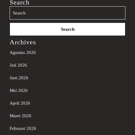
Search
Search
for:
Archives
Agustus 2026
Juli 2026
Juni 2026
Mei 2026
April 2026
Maret 2026
Februari 2026