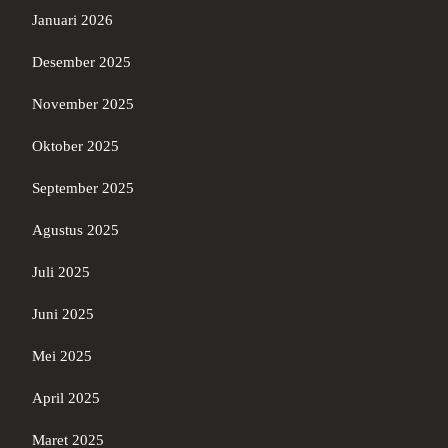
Januari 2026
Desember 2025
November 2025
Oktober 2025
September 2025
Agustus 2025
Juli 2025
Juni 2025
Mei 2025
April 2025
Maret 2025