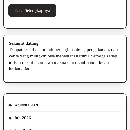
Baca
Baca Selengkapnya
Selengkapnya
Selamat datang
Tempat sederhana untuk berbagi inspirasi, pengalaman, dan
cerita yang mungkin bisa menemani harimu. Semoga setiap
tulisan di sini membawa makna dan membuatmu betah
berlama-lama.
Agustus 2026
Juli 2026