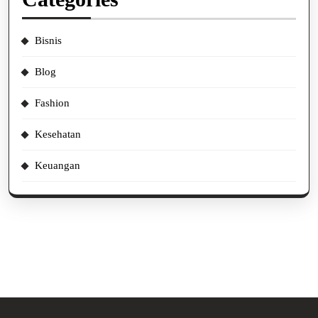
Bisnis
Blog
Fashion
Kesehatan
Keuangan