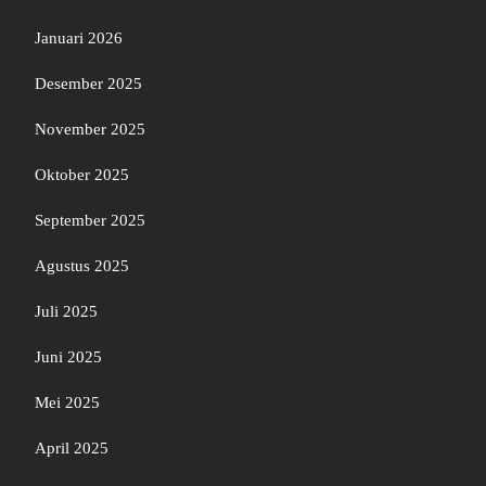
Januari 2026
Desember 2025
November 2025
Oktober 2025
September 2025
Agustus 2025
Juli 2025
Juni 2025
Mei 2025
April 2025