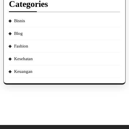
Categories
Bisnis
Blog
Fashion
Kesehatan
Keuangan