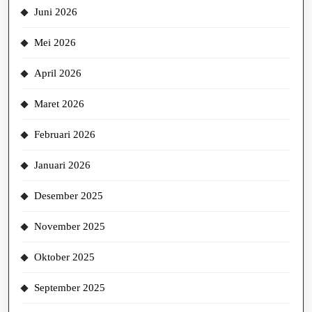
Juni 2026
Mei 2026
April 2026
Maret 2026
Februari 2026
Januari 2026
Desember 2025
November 2025
Oktober 2025
September 2025