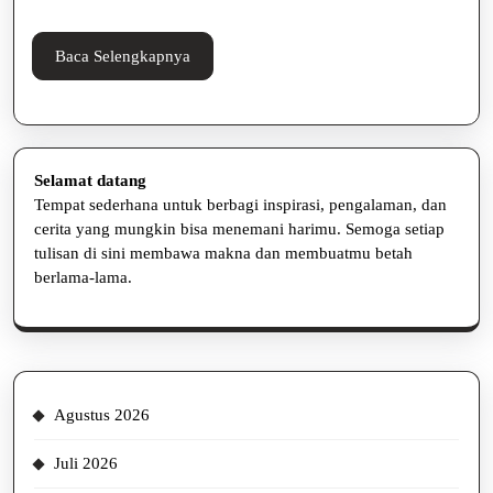
Kreatif
dan
Baca
Baca Selengkapnya
Unik!
Selengkapnya
Selamat datang
Tempat sederhana untuk berbagi inspirasi, pengalaman, dan
cerita yang mungkin bisa menemani harimu. Semoga setiap
tulisan di sini membawa makna dan membuatmu betah
berlama-lama.
Agustus 2026
Juli 2026