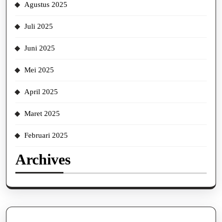
Agustus 2025
Juli 2025
Juni 2025
Mei 2025
April 2025
Maret 2025
Februari 2025
Archives