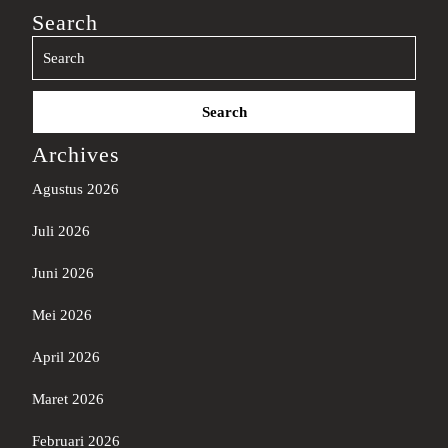
Search
Search
for:
Archives
Agustus 2026
Juli 2026
Juni 2026
Mei 2026
April 2026
Maret 2026
Februari 2026