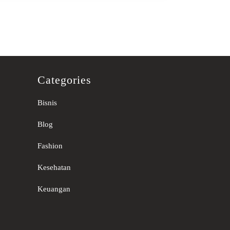
Categories
Bisnis
Blog
Fashion
Kesehatan
Keuangan