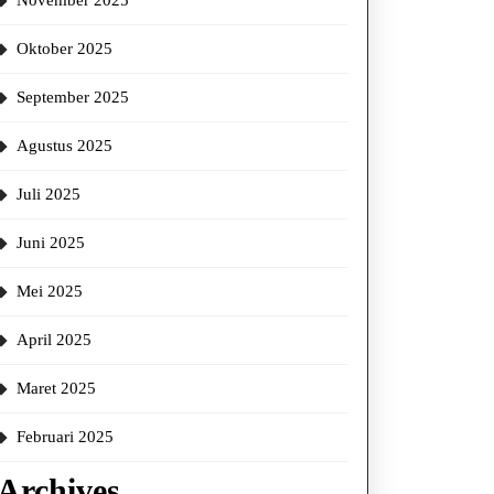
November 2025
Oktober 2025
September 2025
Agustus 2025
Juli 2025
Juni 2025
Mei 2025
April 2025
Maret 2025
Februari 2025
Archives