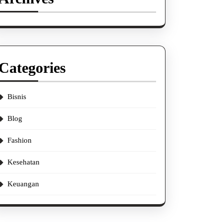
Categories
Bisnis
Blog
Fashion
Kesehatan
Keuangan