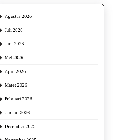
Agustus 2026
Juli 2026
Juni 2026
Mei 2026
April 2026
Maret 2026
Februari 2026
Januari 2026
Desember 2025