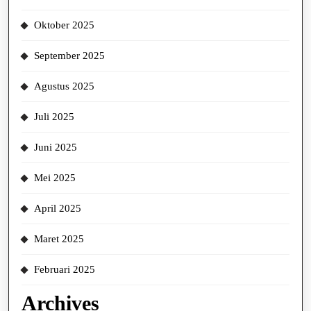
Oktober 2025
September 2025
Agustus 2025
Juli 2025
Juni 2025
Mei 2025
April 2025
Maret 2025
Februari 2025
Archives