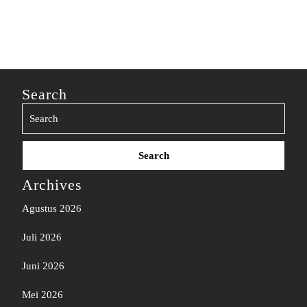
Search
Search
for:
Archives
Agustus 2026
Juli 2026
Juni 2026
Mei 2026