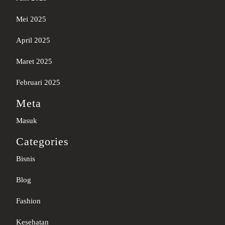
Mei 2025
April 2025
Maret 2025
Februari 2025
Meta
Masuk
Categories
Bisnis
Blog
Fashion
Kesehatan