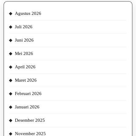
Agustus 2026
Juli 2026
Juni 2026
Mei 2026
April 2026
Maret 2026
Februari 2026
Januari 2026
Desember 2025
November 2025