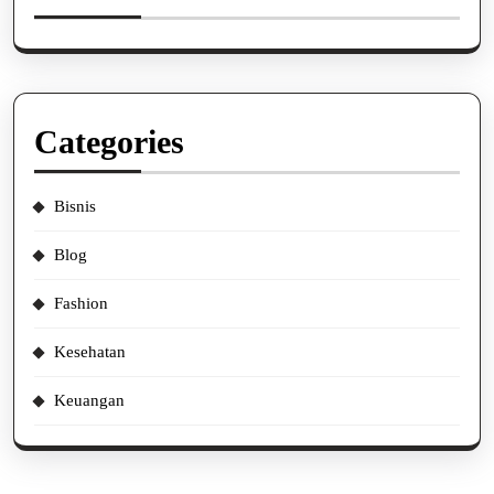
Categories
Bisnis
Blog
Fashion
Kesehatan
Keuangan