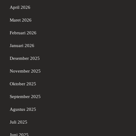
April 2026
Maret 2026
Februari 2026
Januari 2026
Desember 2025
November 2025
Oktober 2025
September 2025
Agustus 2025
Juli 2025
Juni 2025