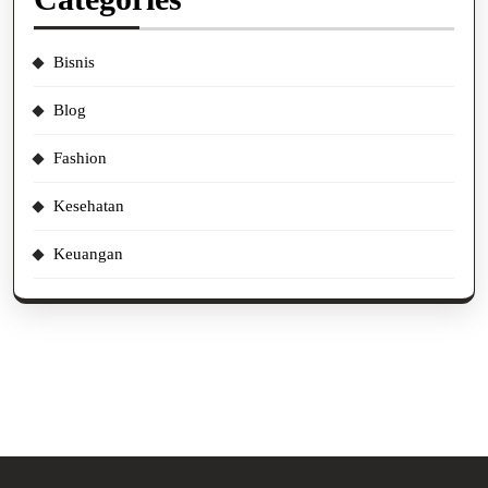
Bisnis
Blog
Fashion
Kesehatan
Keuangan