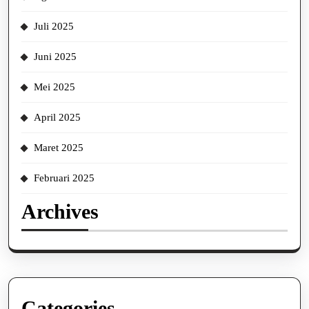
Juli 2025
Juni 2025
Mei 2025
April 2025
Maret 2025
Februari 2025
Archives
Categories