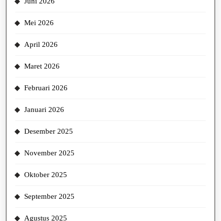
Juni 2026
Mei 2026
April 2026
Maret 2026
Februari 2026
Januari 2026
Desember 2025
November 2025
Oktober 2025
September 2025
Agustus 2025