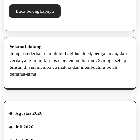
Baca
Baca Selengkapnya
Selengkapnya
Selamat datang
Tempat sederhana untuk berbagi inspirasi, pengalaman, dan
cerita yang mungkin bisa menemani harimu. Semoga setiap
tulisan di sini membawa makna dan membuatmu betah
berlama-lama.
Agustus 2026
Juli 2026