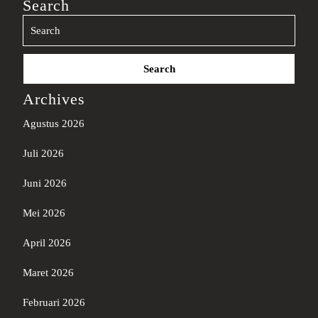
Search
Search
for:
Archives
Agustus 2026
Juli 2026
Juni 2026
Mei 2026
April 2026
Maret 2026
Februari 2026