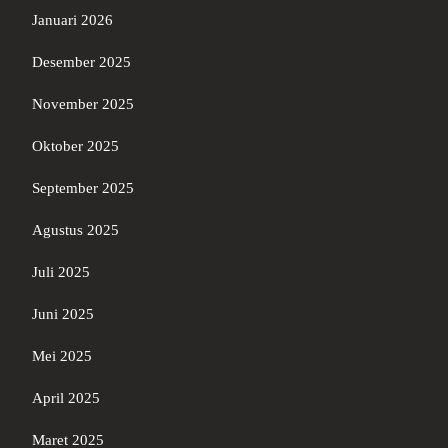
Januari 2026
Desember 2025
November 2025
Oktober 2025
September 2025
Agustus 2025
Juli 2025
Juni 2025
Mei 2025
April 2025
Maret 2025