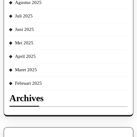
Agustus 2025
Juli 2025
Juni 2025
Mei 2025
April 2025
Maret 2025
Februari 2025
Archives