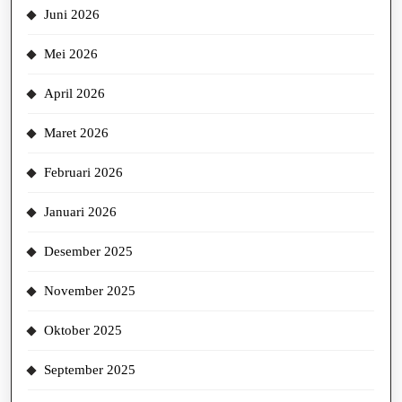
Juni 2026
Mei 2026
April 2026
Maret 2026
Februari 2026
Januari 2026
Desember 2025
November 2025
Oktober 2025
September 2025