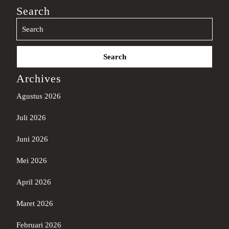
Search
Search
for:
Archives
Agustus 2026
Juli 2026
Juni 2026
Mei 2026
April 2026
Maret 2026
Februari 2026