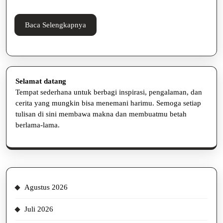
Kalian
Tahu
Baca
Baca Selengkapnya
Selengkapnya
Selamat datang
Tempat sederhana untuk berbagi inspirasi, pengalaman, dan
cerita yang mungkin bisa menemani harimu. Semoga setiap
tulisan di sini membawa makna dan membuatmu betah
berlama-lama.
Agustus 2026
Juli 2026