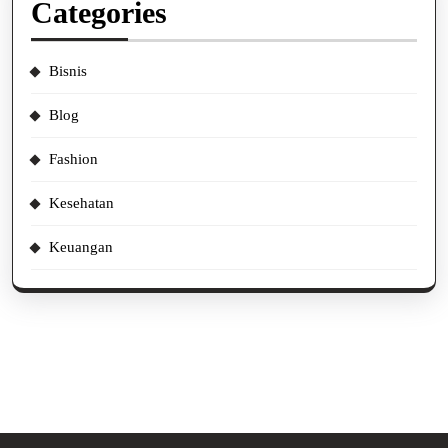
Categories
Bisnis
Blog
Fashion
Kesehatan
Keuangan