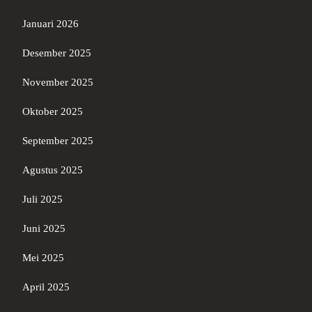
Januari 2026
Desember 2025
November 2025
Oktober 2025
September 2025
Agustus 2025
Juli 2025
Juni 2025
Mei 2025
April 2025