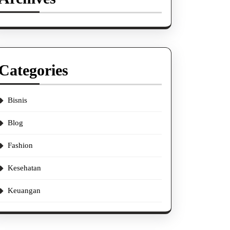
Categories
Bisnis
Blog
Fashion
Kesehatan
Keuangan