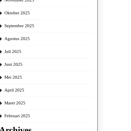
November 2025
Oktober 2025
September 2025
Agustus 2025
Juli 2025
Juni 2025
Mei 2025
April 2025
Maret 2025
Februari 2025
Archives