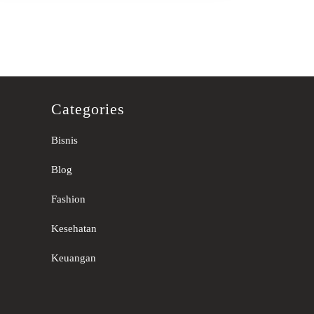
Categories
Bisnis
Blog
Fashion
Kesehatan
Keuangan