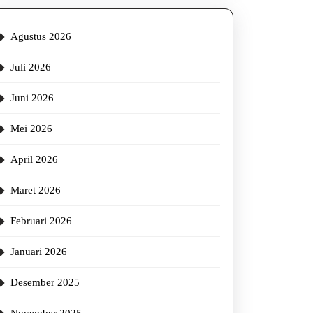
Agustus 2026
Juli 2026
Juni 2026
Mei 2026
April 2026
Maret 2026
Februari 2026
Januari 2026
Desember 2025