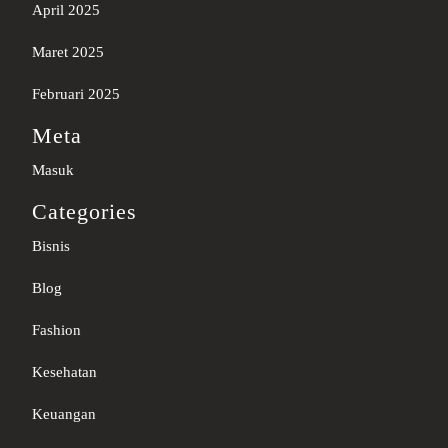
April 2025
Maret 2025
Februari 2025
Meta
Masuk
Categories
Bisnis
Blog
Fashion
Kesehatan
Keuangan