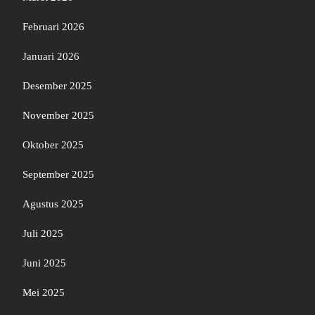
Februari 2026
Januari 2026
Desember 2025
November 2025
Oktober 2025
September 2025
Agustus 2025
Juli 2025
Juni 2025
Mei 2025