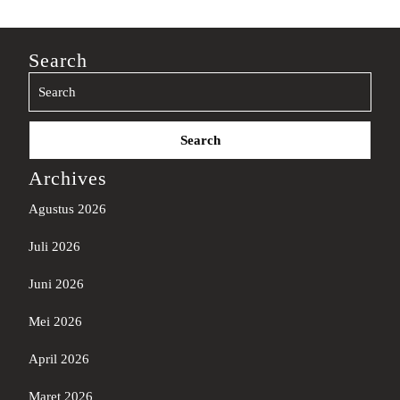
Search
Search
for:
Archives
Agustus 2026
Juli 2026
Juni 2026
Mei 2026
April 2026
Maret 2026