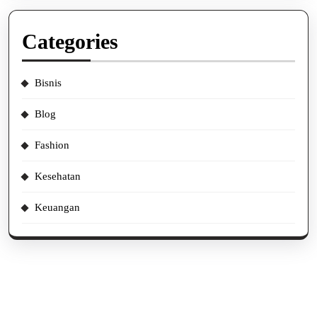
Categories
Bisnis
Blog
Fashion
Kesehatan
Keuangan