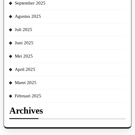
September 2025
Agustus 2025
Juli 2025
Juni 2025
Mei 2025
April 2025
Maret 2025
Februari 2025
Archives