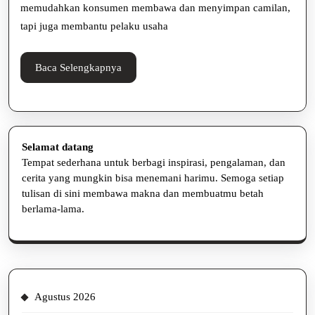
Penjualan
memudahkan konsumen membawa dan menyimpan camilan,
Efektif
tapi juga membantu pelaku usaha
Baca
Baca Selengkapnya
Selengkapnya
Selamat datang
Tempat sederhana untuk berbagi inspirasi, pengalaman, dan
cerita yang mungkin bisa menemani harimu. Semoga setiap
tulisan di sini membawa makna dan membuatmu betah
berlama-lama.
Agustus 2026