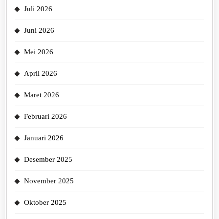
Juli 2026
Juni 2026
Mei 2026
April 2026
Maret 2026
Februari 2026
Januari 2026
Desember 2025
November 2025
Oktober 2025