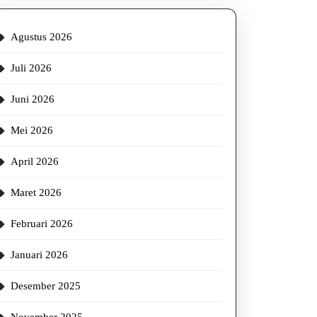
Agustus 2026
Juli 2026
Juni 2026
Mei 2026
April 2026
Maret 2026
Februari 2026
Januari 2026
Desember 2025