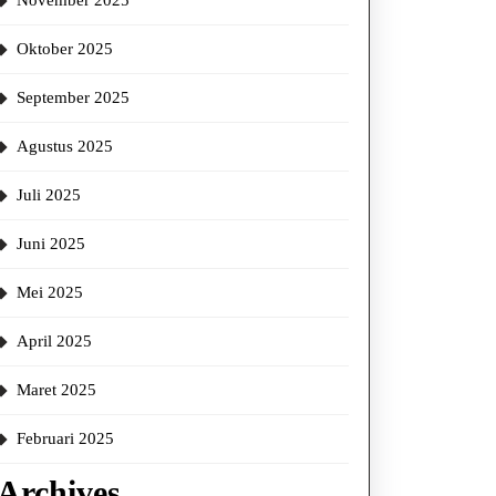
November 2025
Oktober 2025
September 2025
Agustus 2025
Juli 2025
Juni 2025
Mei 2025
April 2025
Maret 2025
Februari 2025
Archives