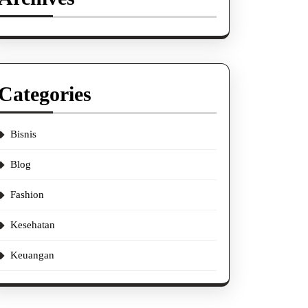
Categories
Bisnis
Blog
Fashion
Kesehatan
Keuangan