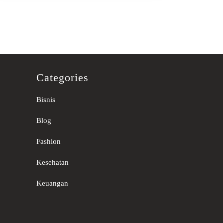
Categories
Bisnis
Blog
Fashion
Kesehatan
Keuangan