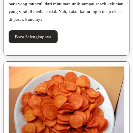
baru yang muncul, dari minuman unik sampai snack kekinian
Frying
yang viral di media sosial. Nah, kalau kamu ingin tetap eksis
di pasar, kuncinya
Baca
Baca Selengkapnya
Selengkapnya