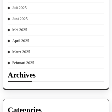
Juli 2025
Juni 2025
Mei 2025
April 2025
Maret 2025
Februari 2025
Archives
Categories