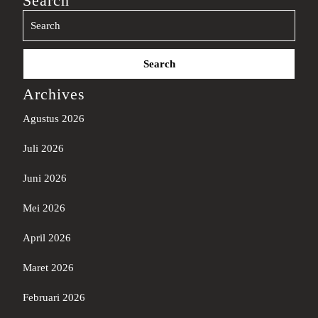
Search
Search
for:
Archives
Agustus 2026
Juli 2026
Juni 2026
Mei 2026
April 2026
Maret 2026
Februari 2026