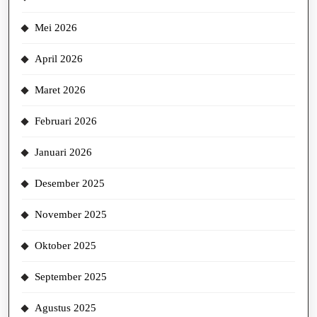
Mei 2026
April 2026
Maret 2026
Februari 2026
Januari 2026
Desember 2025
November 2025
Oktober 2025
September 2025
Agustus 2025