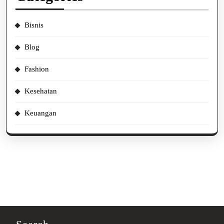
Bisnis
Blog
Fashion
Kesehatan
Keuangan