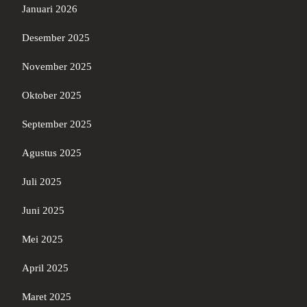
Januari 2026
Desember 2025
November 2025
Oktober 2025
September 2025
Agustus 2025
Juli 2025
Juni 2025
Mei 2025
April 2025
Maret 2025