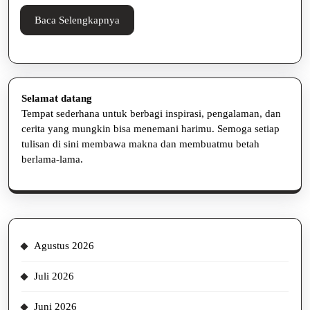
Sehat
Baca
Baca Selengkapnya
Selengkapnya
Selamat datang
Tempat sederhana untuk berbagi inspirasi, pengalaman, dan
cerita yang mungkin bisa menemani harimu. Semoga setiap
tulisan di sini membawa makna dan membuatmu betah
berlama-lama.
Agustus 2026
Juli 2026
Juni 2026