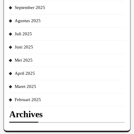
September 2025
Agustus 2025
Juli 2025
Juni 2025
Mei 2025
April 2025
Maret 2025
Februari 2025
Archives