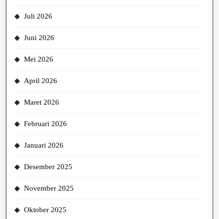
Juli 2026
Juni 2026
Mei 2026
April 2026
Maret 2026
Februari 2026
Januari 2026
Desember 2025
November 2025
Oktober 2025