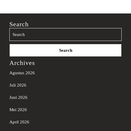
Search
Search
for:
Archives
Agustus 2026
Juli 2026
Juni 2026
Mei 2026
April 2026