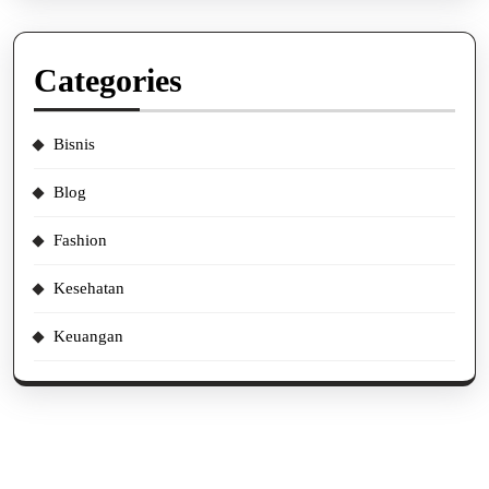
Categories
Bisnis
Blog
Fashion
Kesehatan
Keuangan