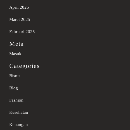
April 2025
Maret 2025
Februari 2025
Meta
Masuk
Categories
Bisnis
Blog
Fashion
Kesehatan
Keuangan