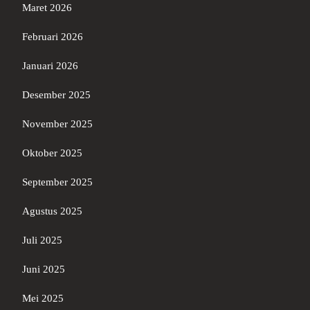
Maret 2026
Februari 2026
Januari 2026
Desember 2025
November 2025
Oktober 2025
September 2025
Agustus 2025
Juli 2025
Juni 2025
Mei 2025