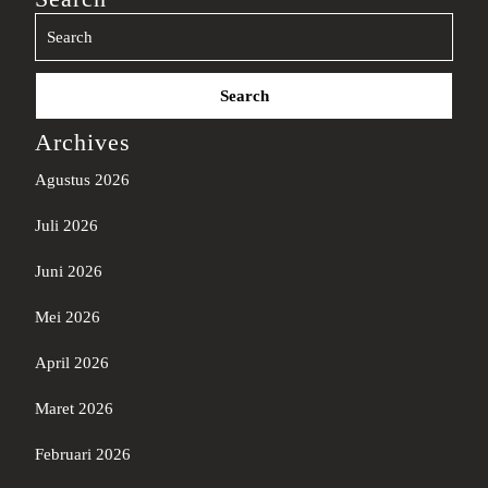
Search
for:
Archives
Agustus 2026
Juli 2026
Juni 2026
Mei 2026
April 2026
Maret 2026
Februari 2026