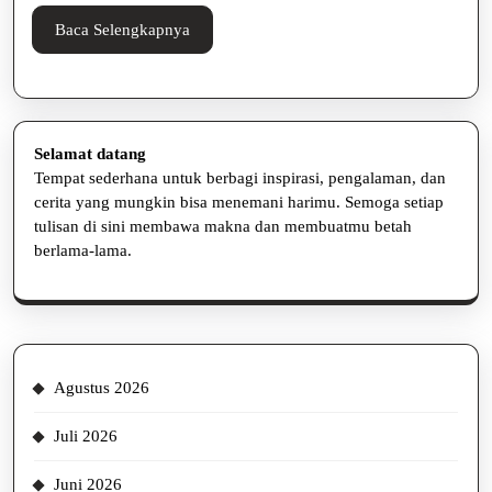
Baca
Baca Selengkapnya
Selengkapnya
Selamat datang
Tempat sederhana untuk berbagi inspirasi, pengalaman, dan
cerita yang mungkin bisa menemani harimu. Semoga setiap
tulisan di sini membawa makna dan membuatmu betah
berlama-lama.
Agustus 2026
Juli 2026
Juni 2026