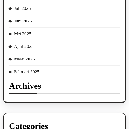
Juli 2025
Juni 2025
Mei 2025
April 2025
Maret 2025
Februari 2025
Archives
Categories