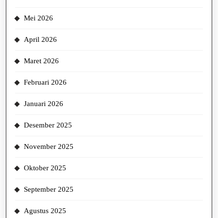
Mei 2026
April 2026
Maret 2026
Februari 2026
Januari 2026
Desember 2025
November 2025
Oktober 2025
September 2025
Agustus 2025