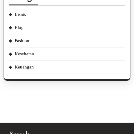
Bisnis
Blog
Fashion
Kesehatan
Keuangan
Search