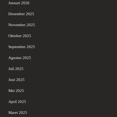
Januari 2026
Desember 2025
November 2025
Oktober 2025
September 2025
Agustus 2025
Juli 2025
Juni 2025
Mei 2025
April 2025
Maret 2025