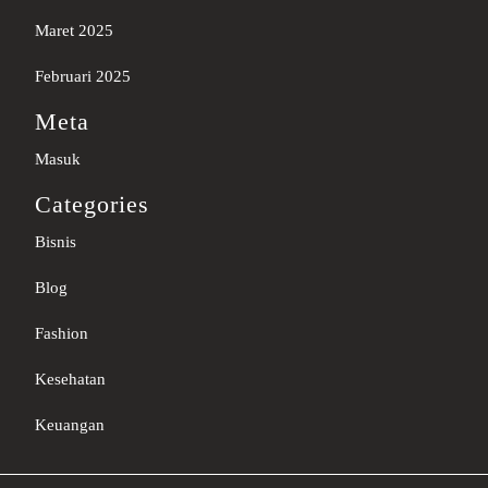
Maret 2025
Februari 2025
Meta
Masuk
Categories
Bisnis
Blog
Fashion
Kesehatan
Keuangan
Sc