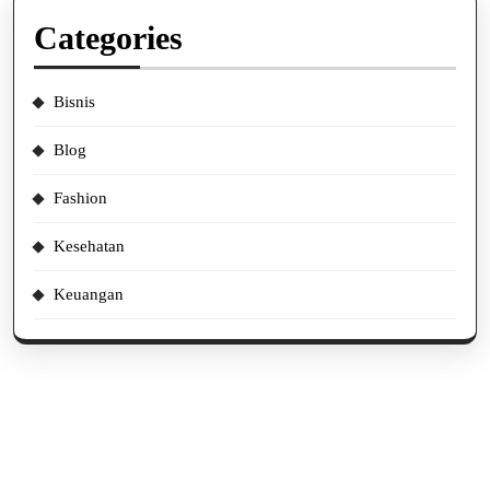
Categories
Bisnis
Blog
Fashion
Kesehatan
Keuangan