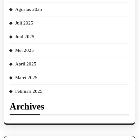
Agustus 2025
Juli 2025
Juni 2025
Mei 2025
April 2025
Maret 2025
Februari 2025
Archives