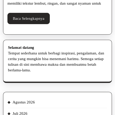
Tips
memiliki tekstur lembut, ringan, dan sangat nyaman untuk
Baca
Baca Selengkapnya
Selengkapnya
Selamat datang
Tempat sederhana untuk berbagi inspirasi, pengalaman, dan
cerita yang mungkin bisa menemani harimu. Semoga setiap
tulisan di sini membawa makna dan membuatmu betah
berlama-lama.
Agustus 2026
Juli 2026