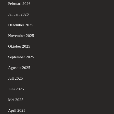
Februari 2026
Januari 2026
Desember 2025
November 2025
Oktober 2025
September 2025
Agustus 2025
Juli 2025
Juni 2025
Mei 2025
April 2025