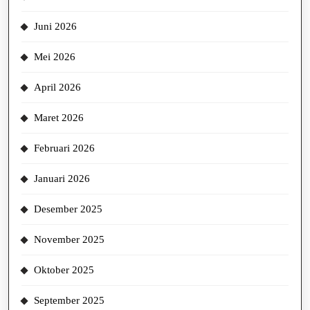
Juni 2026
Mei 2026
April 2026
Maret 2026
Februari 2026
Januari 2026
Desember 2025
November 2025
Oktober 2025
September 2025