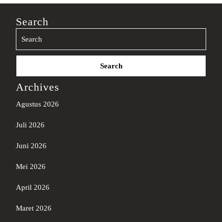
Search
Search
for:
Archives
Agustus 2026
Juli 2026
Juni 2026
Mei 2026
April 2026
Maret 2026