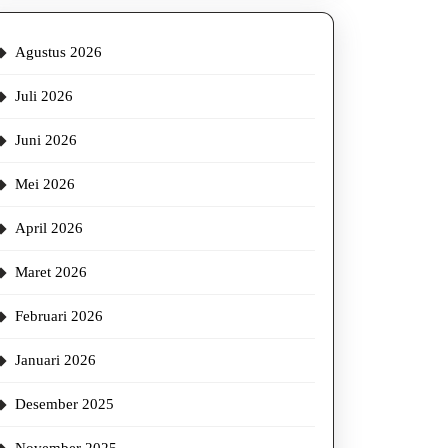
Agustus 2026
Juli 2026
Juni 2026
Mei 2026
April 2026
Maret 2026
Februari 2026
Januari 2026
Desember 2025