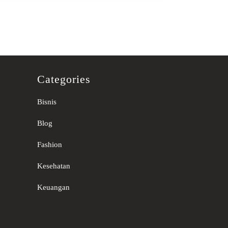
Categories
Bisnis
Blog
Fashion
Kesehatan
Keuangan