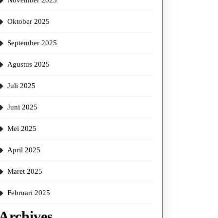
November 2025
Oktober 2025
September 2025
Agustus 2025
Juli 2025
Juni 2025
Mei 2025
April 2025
Maret 2025
Februari 2025
Archives