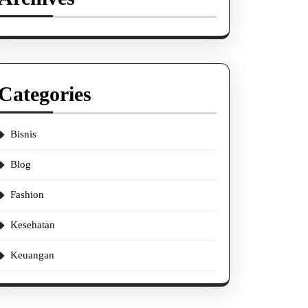
Categories
Bisnis
Blog
Fashion
Kesehatan
Keuangan