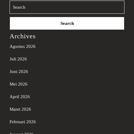
Search
for:
Archives
Agustus 2026
Juli 2026
Juni 2026
Mei 2026
April 2026
Maret 2026
Februari 2026