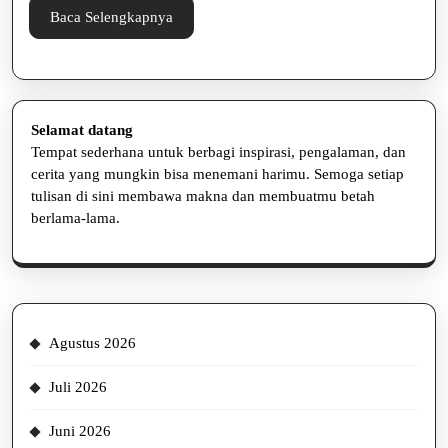
Tetap
Baca
Baca Selengkapnya
Enak
Selengkapnya
Selamat datang
Tempat sederhana untuk berbagi inspirasi, pengalaman, dan
cerita yang mungkin bisa menemani harimu. Semoga setiap
tulisan di sini membawa makna dan membuatmu betah
berlama-lama.
Agustus 2026
Juli 2026
Juni 2026