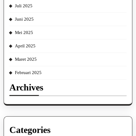
Juli 2025
Juni 2025
Mei 2025
April 2025
Maret 2025
Februari 2025
Archives
Categories