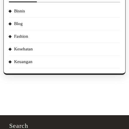
Bisnis
Blog
Fashion
Kesehatan
Keuangan
Search