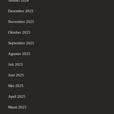
Januari 2026
Desember 2025
November 2025
Oktober 2025
September 2025
Agustus 2025
Juli 2025
Juni 2025
Mei 2025
April 2025
Maret 2025