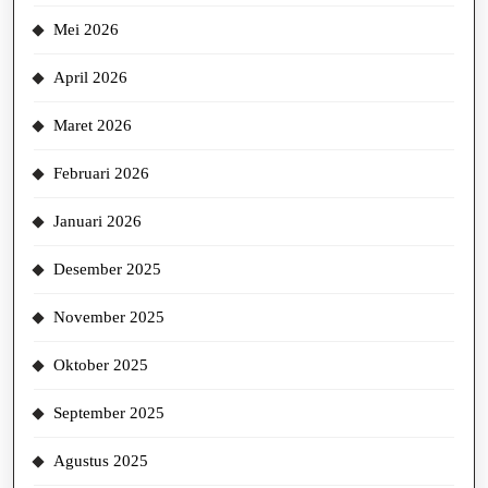
Mei 2026
April 2026
Maret 2026
Februari 2026
Januari 2026
Desember 2025
November 2025
Oktober 2025
September 2025
Agustus 2025