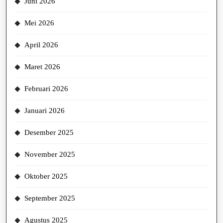
Juni 2026
Mei 2026
April 2026
Maret 2026
Februari 2026
Januari 2026
Desember 2025
November 2025
Oktober 2025
September 2025
Agustus 2025