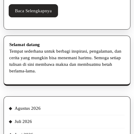
Lancar
Baca
Baca Selengkapnya
Selengkapnya
Selamat datang
Tempat sederhana untuk berbagi inspirasi, pengalaman, dan
cerita yang mungkin bisa menemani harimu. Semoga setiap
tulisan di sini membawa makna dan membuatmu betah
berlama-lama.
Agustus 2026
Juli 2026