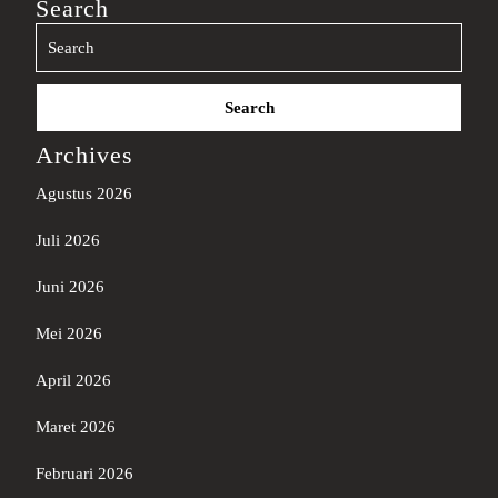
Search
Search
for:
Archives
Agustus 2026
Juli 2026
Juni 2026
Mei 2026
April 2026
Maret 2026
Februari 2026