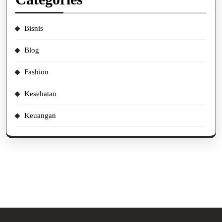
Bisnis
Blog
Fashion
Kesehatan
Keuangan