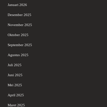
Januari 2026
Desember 2025
November 2025
Oktober 2025
September 2025
Agustus 2025
Juli 2025
Juni 2025
Mei 2025
April 2025
Maret 2025