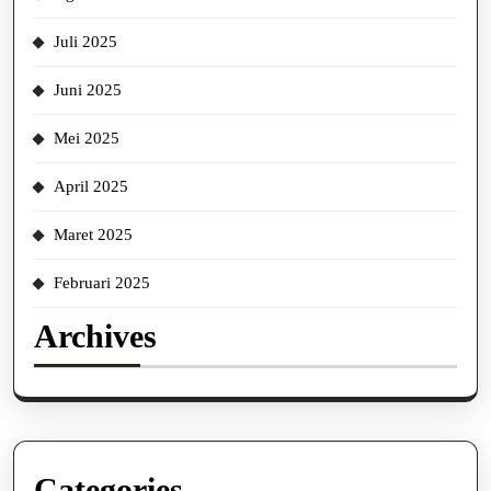
Juli 2025
Juni 2025
Mei 2025
April 2025
Maret 2025
Februari 2025
Archives
Categories