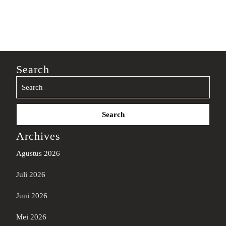
Search
Search
for:
Archives
Agustus 2026
Juli 2026
Juni 2026
Mei 2026