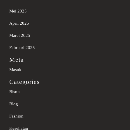
Mei 2025
April 2025
Maret 2025
Februari 2025
Meta
Masuk
Categories
Bisnis
Blog
Fashion
Kesehatan