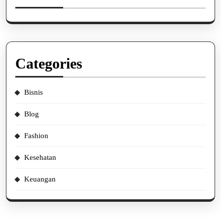
Categories
Bisnis
Blog
Fashion
Kesehatan
Keuangan