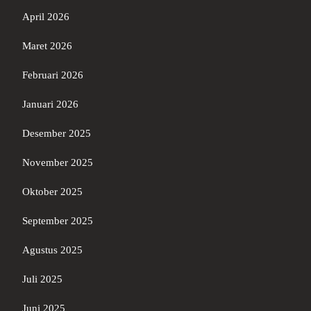
April 2026
Maret 2026
Februari 2026
Januari 2026
Desember 2025
November 2025
Oktober 2025
September 2025
Agustus 2025
Juli 2025
Juni 2025