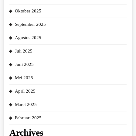
Oktober 2025
September 2025
Agustus 2025
Juli 2025
Juni 2025
Mei 2025
April 2025
Maret 2025
Februari 2025
Archives