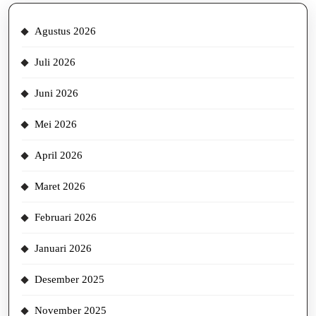
Agustus 2026
Juli 2026
Juni 2026
Mei 2026
April 2026
Maret 2026
Februari 2026
Januari 2026
Desember 2025
November 2025