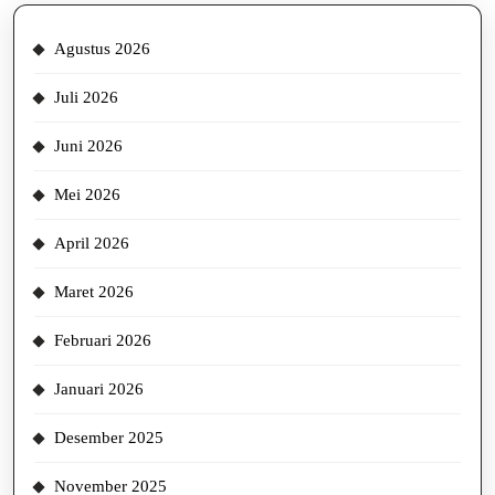
Agustus 2026
Juli 2026
Juni 2026
Mei 2026
April 2026
Maret 2026
Februari 2026
Januari 2026
Desember 2025
November 2025