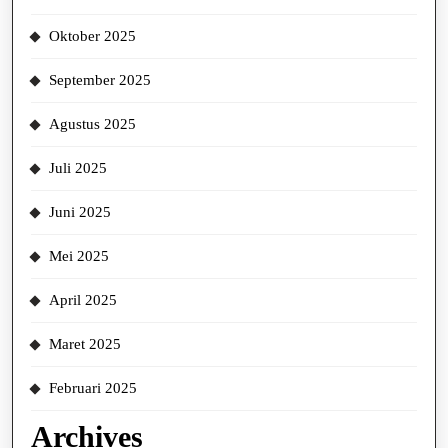
Oktober 2025
September 2025
Agustus 2025
Juli 2025
Juni 2025
Mei 2025
April 2025
Maret 2025
Februari 2025
Archives