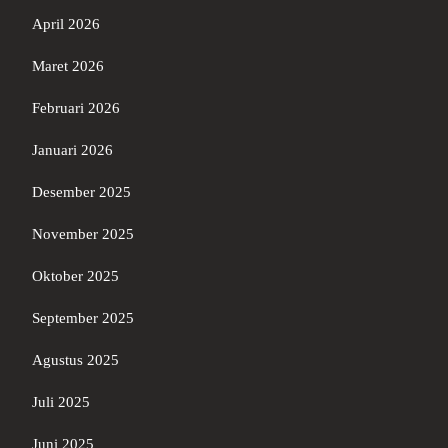
April 2026
Maret 2026
Februari 2026
Januari 2026
Desember 2025
November 2025
Oktober 2025
September 2025
Agustus 2025
Juli 2025
Juni 2025