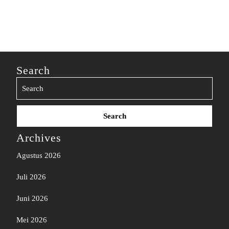
Search
Search
for:
Archives
Agustus 2026
Juli 2026
Juni 2026
Mei 2026