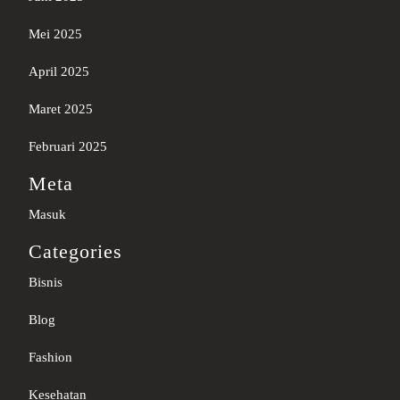
Mei 2025
April 2025
Maret 2025
Februari 2025
Meta
Masuk
Categories
Bisnis
Blog
Fashion
Kesehatan