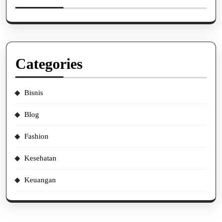
Categories
Bisnis
Blog
Fashion
Kesehatan
Keuangan