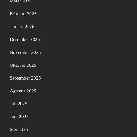
Maret 2026
Februari 2026
Januari 2026
Desember 2025
November 2025
Oktober 2025
September 2025
Agustus 2025
Juli 2025
Juni 2025
Mei 2025