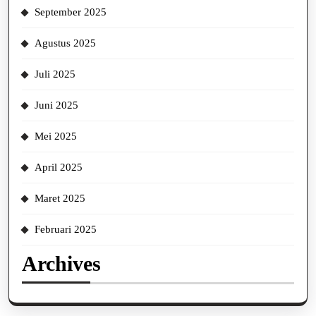
September 2025
Agustus 2025
Juli 2025
Juni 2025
Mei 2025
April 2025
Maret 2025
Februari 2025
Archives