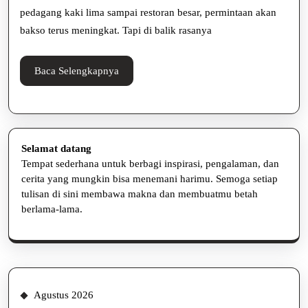
Produksi
pedagang kaki lima sampai restoran besar, permintaan akan
Lebih
bakso terus meningkat. Tapi di balik rasanya
Efisien
Baca
Baca Selengkapnya
Selengkapnya
Selamat datang
Tempat sederhana untuk berbagi inspirasi, pengalaman, dan
cerita yang mungkin bisa menemani harimu. Semoga setiap
tulisan di sini membawa makna dan membuatmu betah
berlama-lama.
Agustus 2026