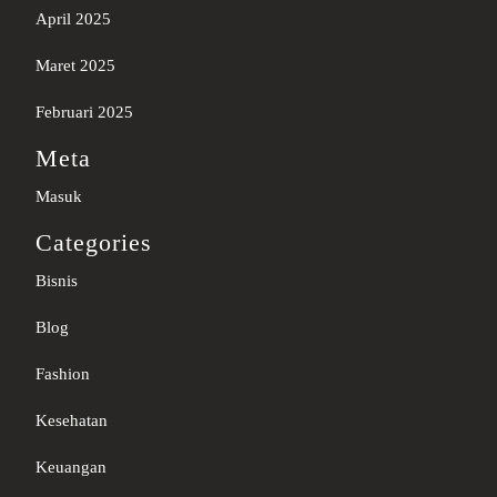
April 2025
Maret 2025
Februari 2025
Meta
Masuk
Categories
Bisnis
Blog
Fashion
Kesehatan
Keuangan