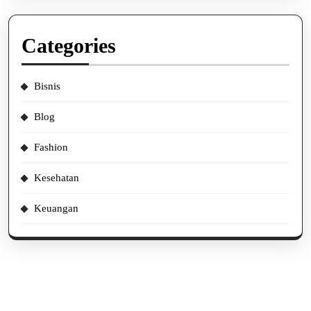
Categories
Bisnis
Blog
Fashion
Kesehatan
Keuangan