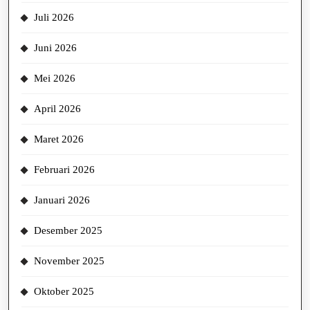
Juli 2026
Juni 2026
Mei 2026
April 2026
Maret 2026
Februari 2026
Januari 2026
Desember 2025
November 2025
Oktober 2025