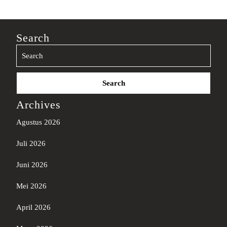
Search
Search
for:
Archives
Agustus 2026
Juli 2026
Juni 2026
Mei 2026
April 2026