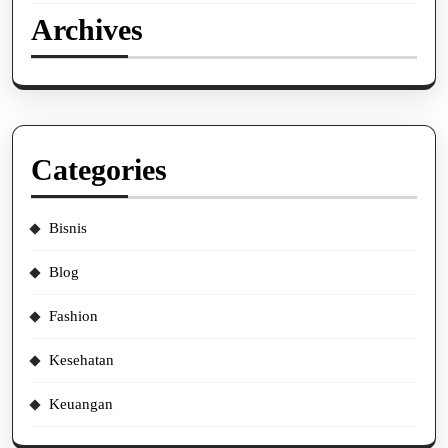
Archives
Categories
Bisnis
Blog
Fashion
Kesehatan
Keuangan