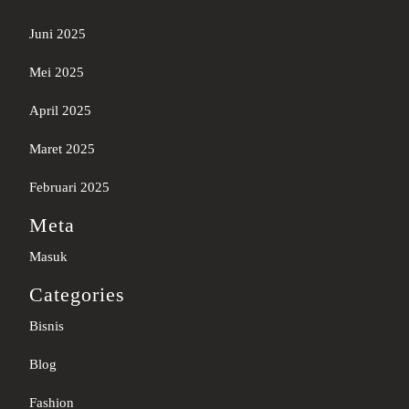
Juni 2025
Mei 2025
April 2025
Maret 2025
Februari 2025
Meta
Masuk
Categories
Bisnis
Blog
Fashion