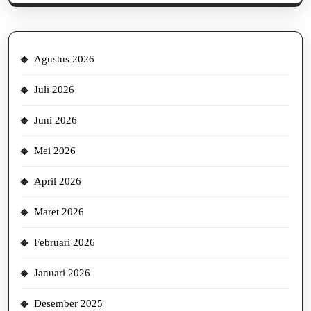
Agustus 2026
Juli 2026
Juni 2026
Mei 2026
April 2026
Maret 2026
Februari 2026
Januari 2026
Desember 2025