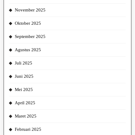
November 2025
Oktober 2025
September 2025
Agustus 2025
Juli 2025
Juni 2025
Mei 2025
April 2025
Maret 2025
Februari 2025