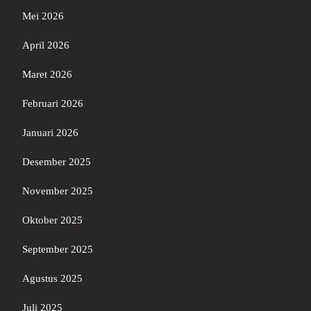
Mei 2026
April 2026
Maret 2026
Februari 2026
Januari 2026
Desember 2025
November 2025
Oktober 2025
September 2025
Agustus 2025
Juli 2025