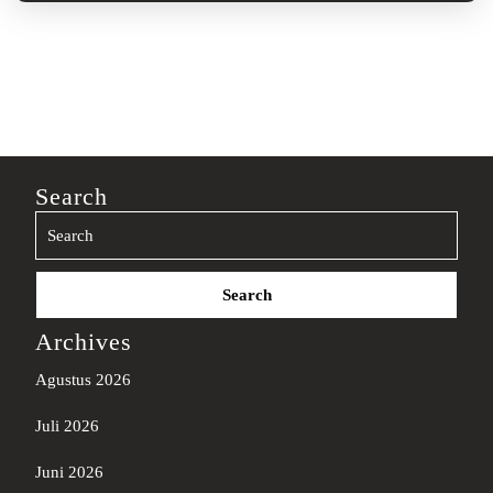
Search
Search
for:
Archives
Agustus 2026
Juli 2026
Juni 2026