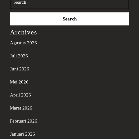
Search
for:
Archives
Agustus 2026
Juli 2026
Juni 2026
Mei 2026
April 2026
Maret 2026
Februari 2026
Januari 2026