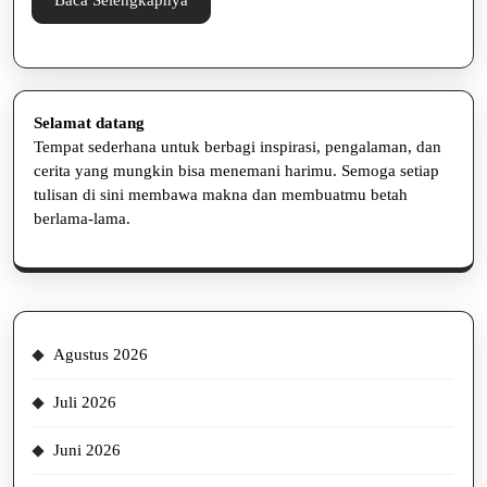
Selengkapnya
Selamat datang
Tempat sederhana untuk berbagi inspirasi, pengalaman, dan
cerita yang mungkin bisa menemani harimu. Semoga setiap
tulisan di sini membawa makna dan membuatmu betah
berlama-lama.
Agustus 2026
Juli 2026
Juni 2026