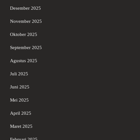
Desember 2025
November 2025
Oktober 2025
September 2025
Agustus 2025
Juli 2025
Juni 2025
Mei 2025
April 2025
Maret 2025
Februari 2025