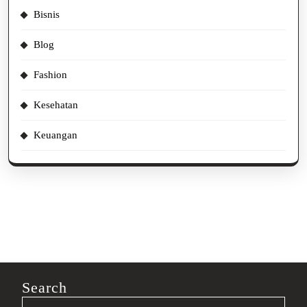
Bisnis
Blog
Fashion
Kesehatan
Keuangan
Search