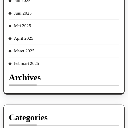
Juli 2025
Juni 2025
Mei 2025
April 2025
Maret 2025
Februari 2025
Archives
Categories