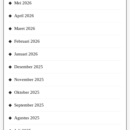
Mei 2026
April 2026
Maret 2026
Februari 2026
Januari 2026
Desember 2025
November 2025
Oktober 2025
September 2025
Agustus 2025