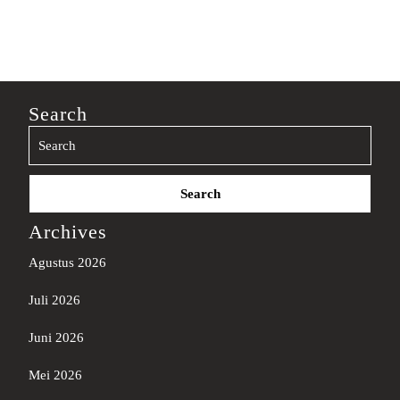
Search
Search
for:
Archives
Agustus 2026
Juli 2026
Juni 2026
Mei 2026