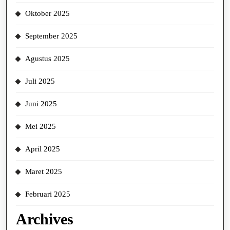
Oktober 2025
September 2025
Agustus 2025
Juli 2025
Juni 2025
Mei 2025
April 2025
Maret 2025
Februari 2025
Archives