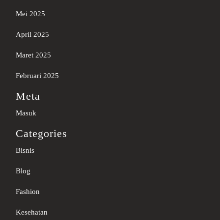
Mei 2025
April 2025
Maret 2025
Februari 2025
Meta
Masuk
Categories
Bisnis
Blog
Fashion
Kesehatan