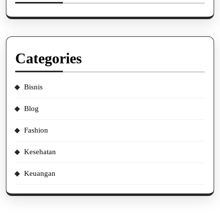
Categories
Bisnis
Blog
Fashion
Kesehatan
Keuangan