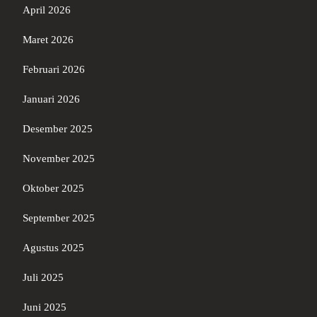
April 2026
Maret 2026
Februari 2026
Januari 2026
Desember 2025
November 2025
Oktober 2025
September 2025
Agustus 2025
Juli 2025
Juni 2025