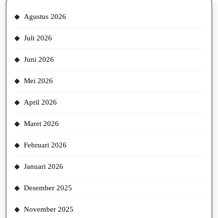
Agustus 2026
Juli 2026
Juni 2026
Mei 2026
April 2026
Maret 2026
Februari 2026
Januari 2026
Desember 2025
November 2025