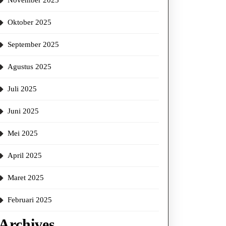
November 2025
Oktober 2025
September 2025
Agustus 2025
Juli 2025
Juni 2025
Mei 2025
April 2025
Maret 2025
Februari 2025
Archives