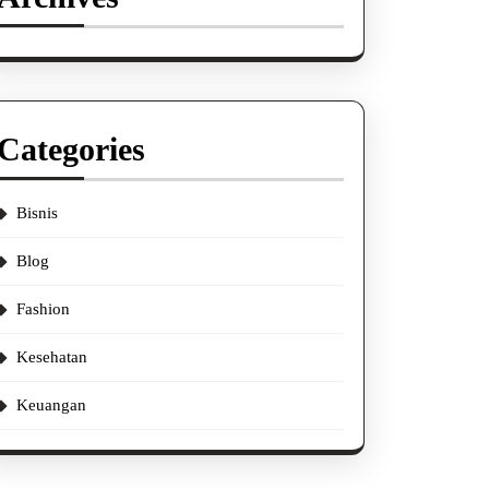
Categories
Bisnis
Blog
Fashion
Kesehatan
Keuangan