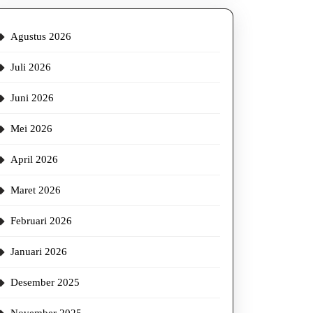
cur
Agustus 2026
Juli 2026
Juni 2026
Mei 2026
April 2026
Maret 2026
Februari 2026
Januari 2026
Desember 2025