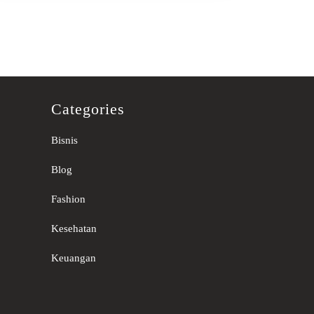
Categories
Bisnis
Blog
Fashion
Kesehatan
Keuangan