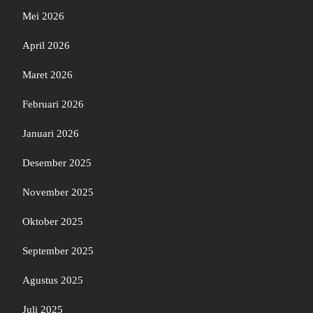
Mei 2026
April 2026
Maret 2026
Februari 2026
Januari 2026
Desember 2025
November 2025
Oktober 2025
September 2025
Agustus 2025
Juli 2025