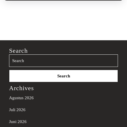
Search
Search
for:
Archives
Agustus 2026
Juli 2026
Juni 2026