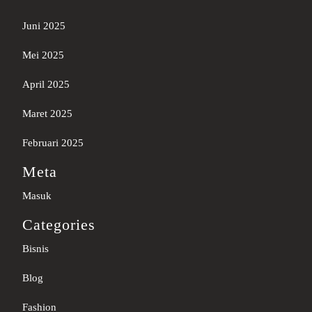
Juni 2025
Mei 2025
April 2025
Maret 2025
Februari 2025
Meta
Masuk
Categories
Bisnis
Blog
Fashion