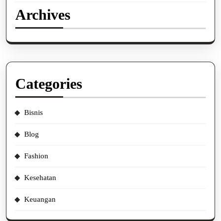
Archives
Categories
Bisnis
Blog
Fashion
Kesehatan
Keuangan