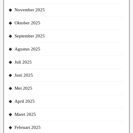
November 2025
Oktober 2025
September 2025
Agustus 2025
Juli 2025
Juni 2025
Mei 2025
April 2025
Maret 2025
Februari 2025