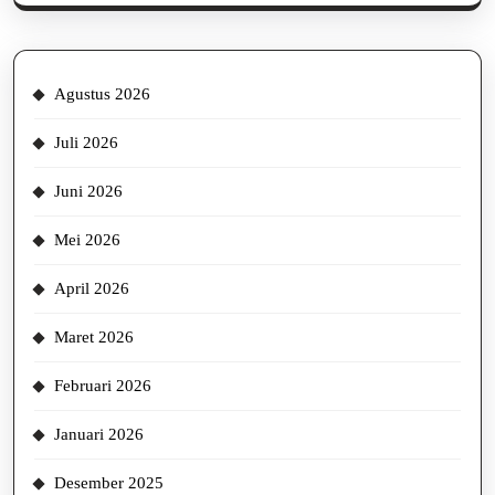
Agustus 2026
Juli 2026
Juni 2026
Mei 2026
April 2026
Maret 2026
Februari 2026
Januari 2026
Desember 2025