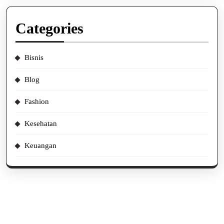
Categories
Bisnis
Blog
Fashion
Kesehatan
Keuangan