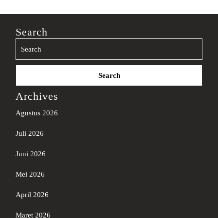
Search
Search
for:
Archives
Agustus 2026
Juli 2026
Juni 2026
Mei 2026
April 2026
Maret 2026