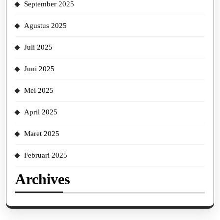
September 2025
Agustus 2025
Juli 2025
Juni 2025
Mei 2025
April 2025
Maret 2025
Februari 2025
Archives