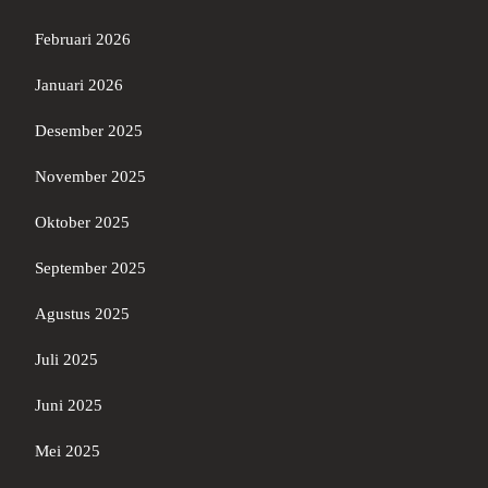
Februari 2026
Januari 2026
Desember 2025
November 2025
Oktober 2025
September 2025
Agustus 2025
Juli 2025
Juni 2025
Mei 2025