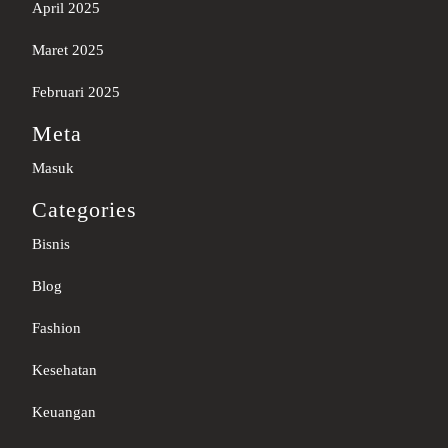
April 2025
Maret 2025
Februari 2025
Meta
Masuk
Categories
Bisnis
Blog
Fashion
Kesehatan
Keuangan