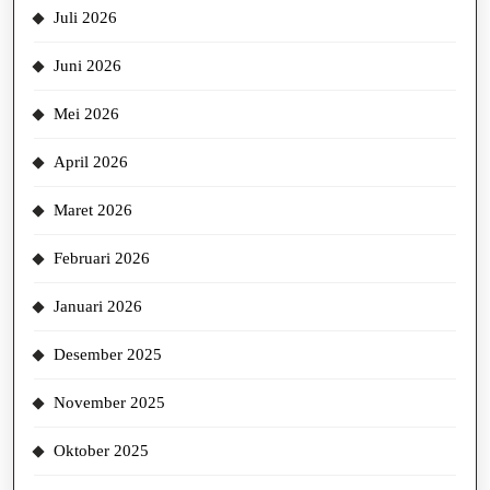
Juli 2026
Juni 2026
Mei 2026
April 2026
Maret 2026
Februari 2026
Januari 2026
Desember 2025
November 2025
Oktober 2025