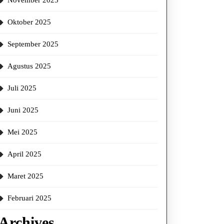
November 2025
Oktober 2025
September 2025
Agustus 2025
Juli 2025
Juni 2025
Mei 2025
April 2025
Maret 2025
Februari 2025
Archives