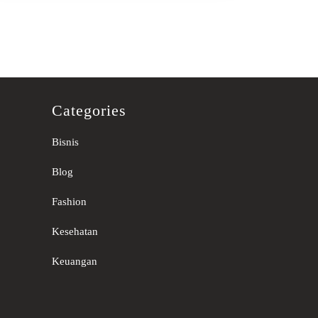
Categories
Bisnis
Blog
Fashion
Kesehatan
Keuangan