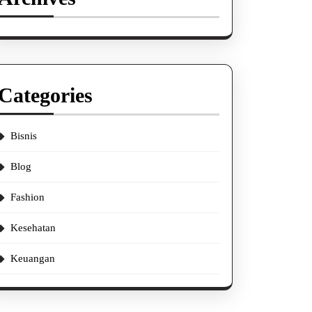
Categories
Bisnis
Blog
Fashion
Kesehatan
Keuangan