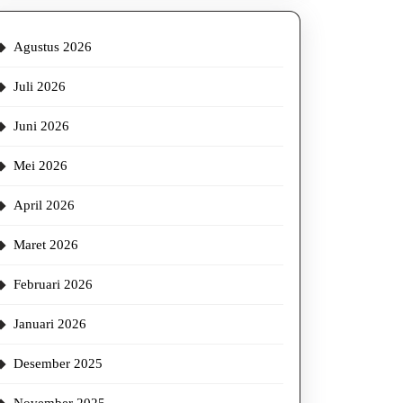
Agustus 2026
Juli 2026
Juni 2026
Mei 2026
April 2026
Maret 2026
Februari 2026
Januari 2026
Desember 2025