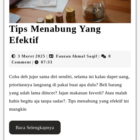
Tips Menabung Yang
Tips
Efektif
Menabung
3
Fauzan
3 Maret 2025
Fauzan Akmal Saqif
0
|
|
Yang
Maret
Akmal
Comment
07:33
|
2025
Saqif
Efektif
Coba deh jujur sama diri sendiri, selama ini kalau dapet uang,
prioritasnya langsung di pakai buat apa dulu? Beli barang
yang udah lama diincer? Jajan makanan favorit? Atau malah
habis begitu aja tanpa sadar?. Tips menabung yang efektif ini
mungkin
Baca
Baca Selengkapnya
Selengkapnya