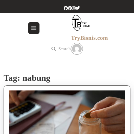
Skip
to
content
Skip
to
content
TryBisnis.com
Search
Tag:
nabung