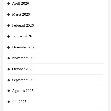
April 2026
Maret 2026
Februari 2026
Januari 2026
Desember 2025
November 2025
Oktober 2025
September 2025
Agustus 2025
Juli 2025