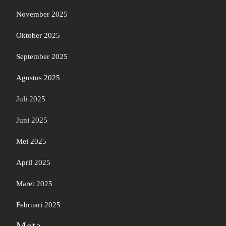
November 2025
Oktober 2025
September 2025
Agustus 2025
Juli 2025
Juni 2025
Mei 2025
April 2025
Maret 2025
Februari 2025
Meta