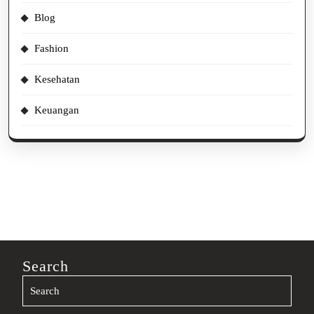
Blog
Fashion
Kesehatan
Keuangan
Search
Search