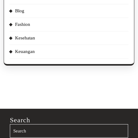
Blog
Fashion
Kesehatan
Keuangan
Search