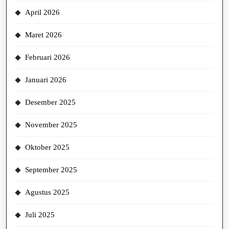
April 2026
Maret 2026
Februari 2026
Januari 2026
Desember 2025
November 2025
Oktober 2025
September 2025
Agustus 2025
Juli 2025