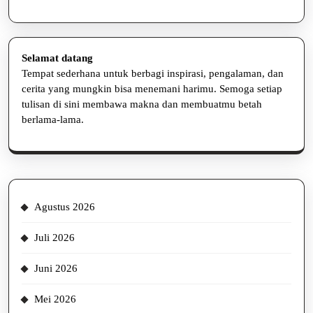
Selamat datang
Tempat sederhana untuk berbagi inspirasi, pengalaman, dan
cerita yang mungkin bisa menemani harimu. Semoga setiap
tulisan di sini membawa makna dan membuatmu betah
berlama-lama.
Agustus 2026
Juli 2026
Juni 2026
Mei 2026