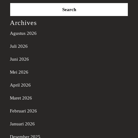
Search
for:
Archives
Agustus 2026
Juli 2026
Juni 2026
Mei 2026
April 2026
Maret 2026
Februari 2026
Januari 2026
Desember 2025