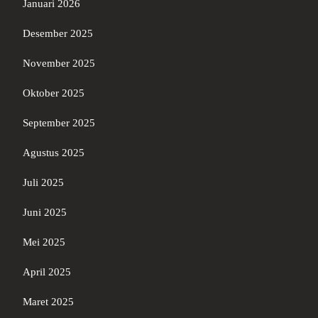
Januari 2026
Desember 2025
November 2025
Oktober 2025
September 2025
Agustus 2025
Juli 2025
Juni 2025
Mei 2025
April 2025
Maret 2025