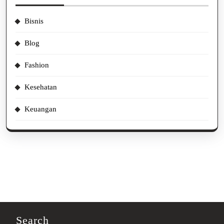
Bisnis
Blog
Fashion
Kesehatan
Keuangan
Search