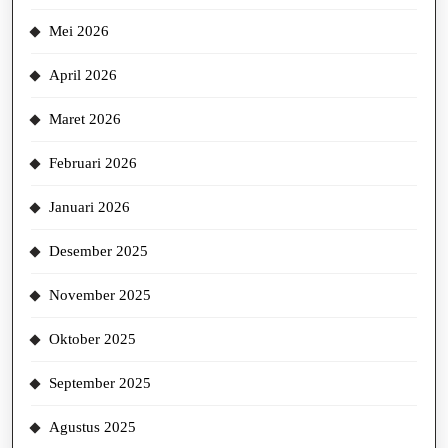
Mei 2026
April 2026
Maret 2026
Februari 2026
Januari 2026
Desember 2025
November 2025
Oktober 2025
September 2025
Agustus 2025