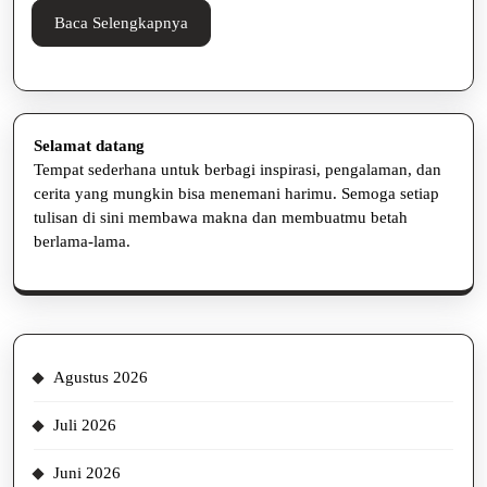
Efisien
Baca
Baca Selengkapnya
Selengkapnya
Selamat datang
Tempat sederhana untuk berbagi inspirasi, pengalaman, dan
cerita yang mungkin bisa menemani harimu. Semoga setiap
tulisan di sini membawa makna dan membuatmu betah
berlama-lama.
Agustus 2026
Juli 2026
Juni 2026