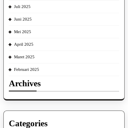
Juli 2025
Juni 2025
Mei 2025
April 2025
Maret 2025
Februari 2025
Archives
Categories