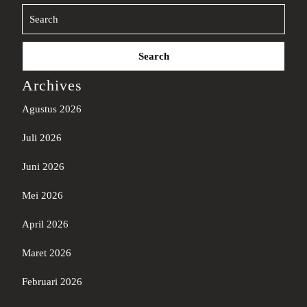
Search
for:
Archives
Agustus 2026
Juli 2026
Juni 2026
Mei 2026
April 2026
Maret 2026
Februari 2026