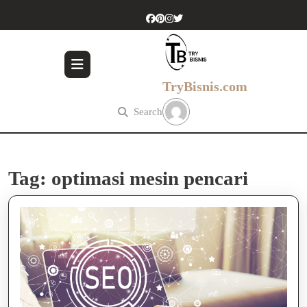
Skip
to
content
Skip
to
content
TryBisnis.com
Search
Tag:
optimasi mesin pencari