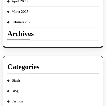
April 2025
Maret 2025
Februari 2025
Archives
Categories
Bisnis
Blog
Fashion