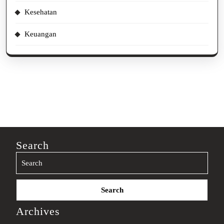
Kesehatan
Keuangan
Search
Search
for:
Archives