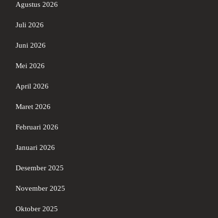
Agustus 2026
Juli 2026
Juni 2026
Mei 2026
April 2026
Maret 2026
Februari 2026
Januari 2026
Desember 2025
November 2025
Oktober 2025