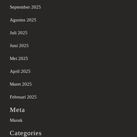
September 2025
Agustus 2025
Juli 2025
Juni 2025
Mei 2025
April 2025
Maret 2025
Februari 2025
Meta
Masuk
Categories