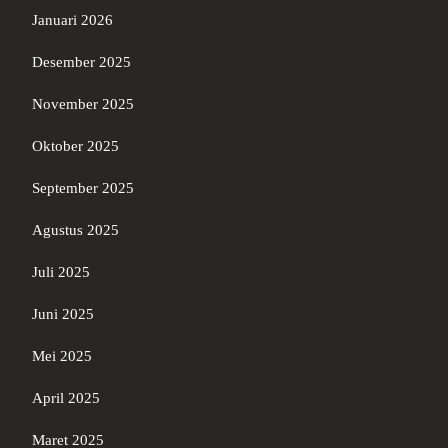
Januari 2026
Desember 2025
November 2025
Oktober 2025
September 2025
Agustus 2025
Juli 2025
Juni 2025
Mei 2025
April 2025
Maret 2025