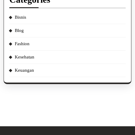
Bisnis
Blog
Fashion
Kesehatan
Keuangan