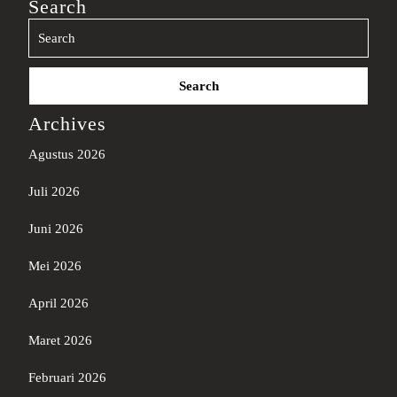
Search
Search
for:
Archives
Agustus 2026
Juli 2026
Juni 2026
Mei 2026
April 2026
Maret 2026
Februari 2026