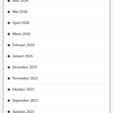
Juni 2026
Mei 2026
April 2026
Maret 2026
Februari 2026
Januari 2026
Desember 2025
November 2025
Oktober 2025
September 2025
Agustus 2025