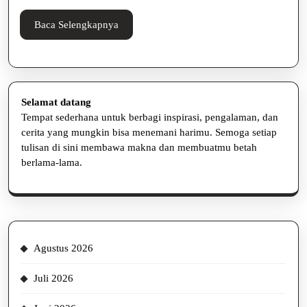
Baca
Baca Selengkapnya
Selengkapnya
Selamat datang
Tempat sederhana untuk berbagi inspirasi, pengalaman, dan
cerita yang mungkin bisa menemani harimu. Semoga setiap
tulisan di sini membawa makna dan membuatmu betah
berlama-lama.
Agustus 2026
Juli 2026