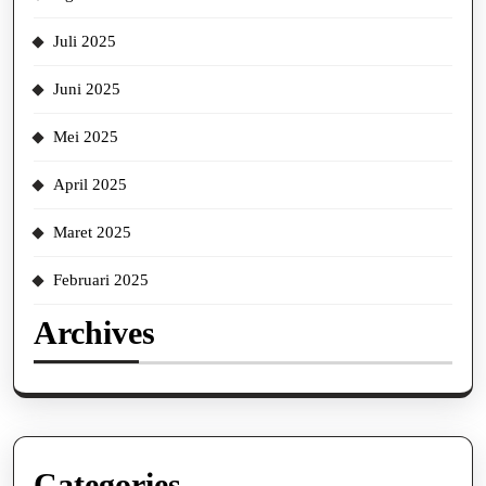
Juli 2025
Juni 2025
Mei 2025
April 2025
Maret 2025
Februari 2025
Archives
Categories