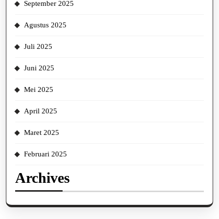
September 2025
Agustus 2025
Juli 2025
Juni 2025
Mei 2025
April 2025
Maret 2025
Februari 2025
Archives