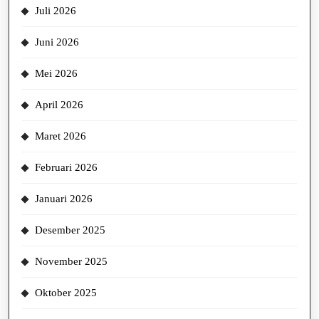
Juli 2026
Juni 2026
Mei 2026
April 2026
Maret 2026
Februari 2026
Januari 2026
Desember 2025
November 2025
Oktober 2025