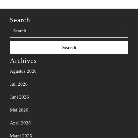
Search
Search
for:
Archives
Agustus 2026
Juli 2026
Juni 2026
Mei 2026
April 2026
Maret 2026