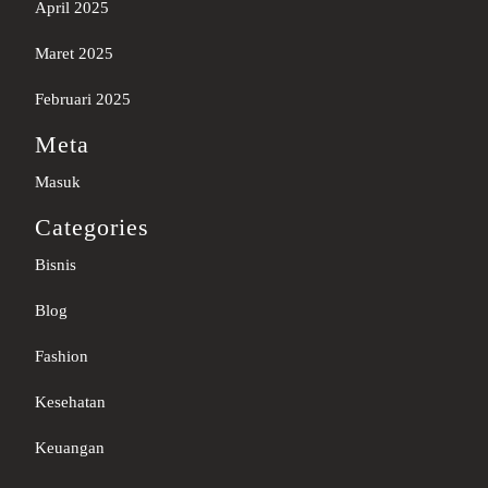
April 2025
Maret 2025
Februari 2025
Meta
Masuk
Categories
Bisnis
Blog
Fashion
Kesehatan
Keuangan