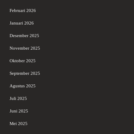
Februari 2026
Januari 2026
Desember 2025
November 2025
Oktober 2025
September 2025
Agustus 2025
Juli 2025
Juni 2025
Mei 2025