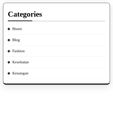
Categories
Bisnis
Blog
Fashion
Kesehatan
Keuangan