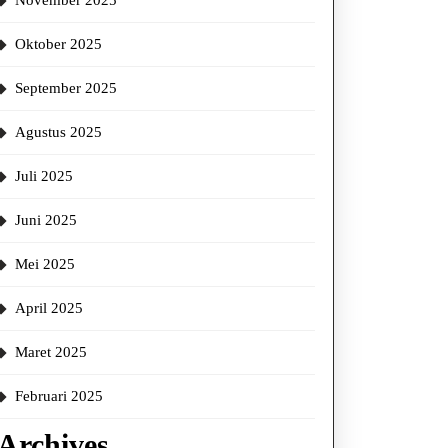
November 2025
Oktober 2025
September 2025
Agustus 2025
Juli 2025
Juni 2025
Mei 2025
April 2025
Maret 2025
Februari 2025
Archives