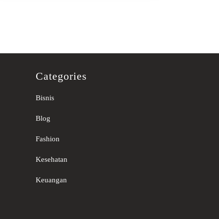
Categories
Bisnis
Blog
Fashion
Kesehatan
Keuangan