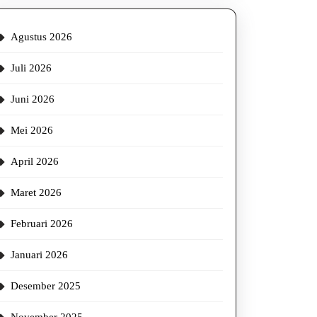
Agustus 2026
Juli 2026
Juni 2026
Mei 2026
April 2026
Maret 2026
Februari 2026
Januari 2026
Desember 2025